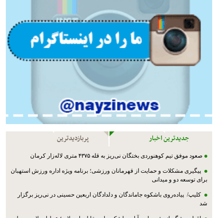
جدیدترین اخبار
پربازدیدترین
صعود موفق تیم کوهنوردی بختگان نی‌ریز به قله ۴۳۷۵ متری لاله‌زار کرمان
پیگیری مشکلات و حمایت از قهرمانان ورزشی؛ برنامه ویژه اداره ورزش استهبان
برای توسعه دو و میدانی
کلیپ/ پیاده‌روی باشکوه جاماندگان و دلدادگان اربعین حسینی در نی‌ریز برگزار
شد