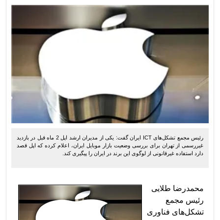
رئیس مجمع تشکل‌های ICT ایران گفت: یکی از مدیران ارشد اپل 2 ماه قبل در بازدید
غیررسمی از تهران برای بررسی وضعیت بازار موبایل ایران، اعلام کرده که اپل قصد
دارد استفاده‌ غیرقانونی از لوگوی این برند در ایران را پیگیری کند.
محمدرضا طلایی
رئیس مجمع
تشکل‌های فناوری