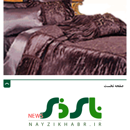
صفحه نخست