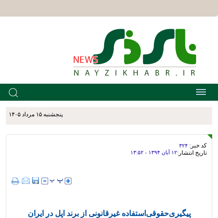
پنجشنبه ۱۵ مرداد ۱۴۰۵
کد خبر:
۳۲۴
تاریخ انتشار:
۱۲ آبان ۱۳۹۴ - ۱۳:۵۲
پیگیری‌حقوقی‌استفاده غیرقانونی از برند اپل در ایران