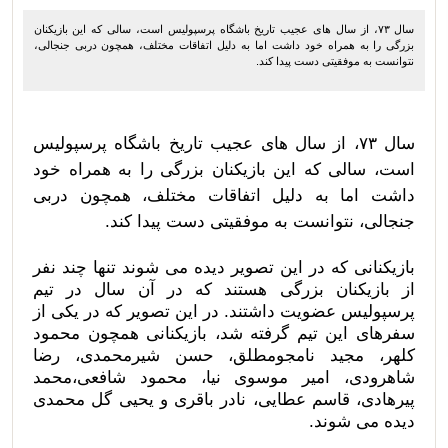
سال ۷۳، از سال های عجیب تاریخ باشگاه پرسپولیس است، سالی که این بازیکنان
بزرگی را به همراه خود داشت اما به دلیل اتفاقات مختلف، همچون دربی جنجالی،
نتوانست به موفقیتی دست پیدا کند.
سال ۷۳، از سال های عجیب تاریخ باشگاه پرسپولیس
است، سالی که این بازیکنان بزرگی را به همراه خود
داشت اما به دلیل اتفاقات مختلف، همچون دربی
جنجالی، نتوانست به موفقیتی دست پیدا کند.
بازیکنانی که در این تصویر دیده می شوند تنها چند نفر
از بازیکنان بزرگی هستند که در آن سال در تیم
پرسپولیس عضویت داشتند. در این تصویر که در یکی از
سفرهای این تیم گرفته شد، بازیکنانی همچون محمود
کلهر، مجید نامجومطلق، حسن شیرمحمدی، رضا
شاهرودی، امیر موسوی نیا، محمود شافعی،محمد
پیرهادی، قاسم عطایی، نادر باقری و یحیی گل محمدی
دیده می شوند.