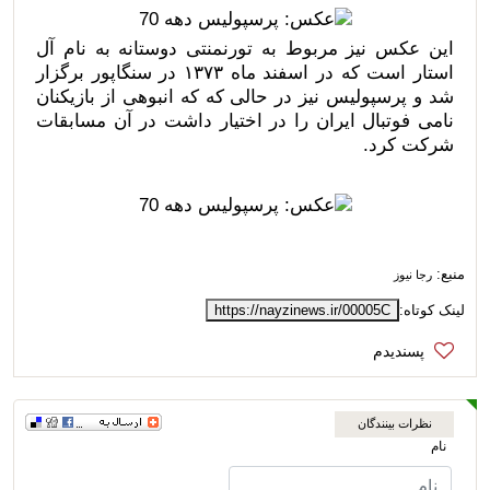
این عکس نیز مربوط به تورنمنتی دوستانه به نام آل
استار است که در اسفند ماه ۱۳۷۳ در سنگاپور برگزار
شد و پرسپولیس نیز در حالی که که انبوهی از بازیکنان
نامی فوتبال ایران را در اختیار داشت در آن مسابقات
شرکت کرد.
منبع:
رجا نیوز
لینک کوتاه:
https://nayzinews.ir/00005C
نظرات بینندگان
نام