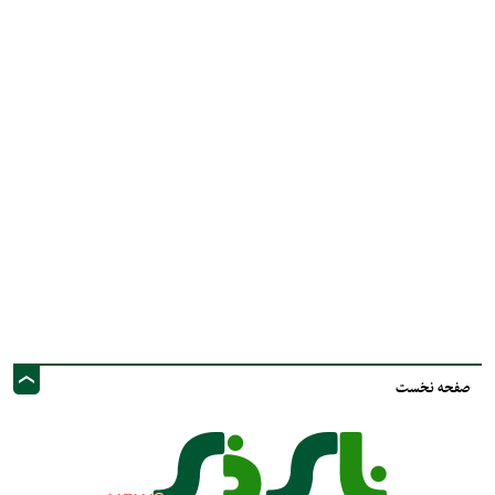
صفحه نخست