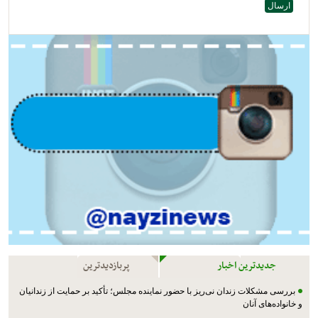
جدیدترین اخبار
پربازدیدترین
بررسی مشکلات زندان نی‌ریز با حضور نماینده مجلس؛ تأکید بر حمایت از زندانیان
و خانواده‌های آنان