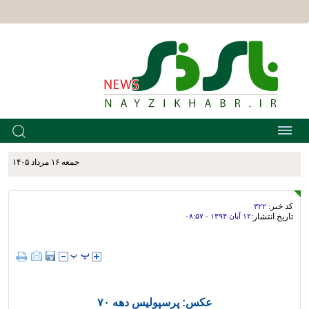
جمعه ۱۶ مرداد ۱۴۰۵
کد خبر:
۳۲۲
تاریخ انتشار:
۱۲ آبان ۱۳۹۴ - ۰۸:۵۷
عکس: پرسپولیس دهه ۷۰