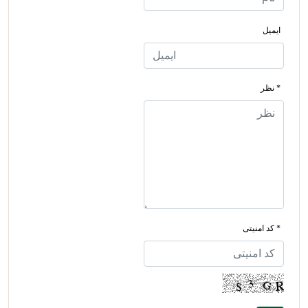
ایمیل
* نظر
* کد امنیتی