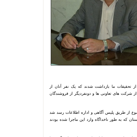
ز تحقیقات ما بازداشت شدند که یک نفر آنان از
ز شرکت های تعاونی ها و دونفردیگر از فروشندگان
وع از طریق پلیس آگاهی و اداره اطلاعات رسد شد
ان که به طور ناخداگاه وارد این ماجرا شده بودند