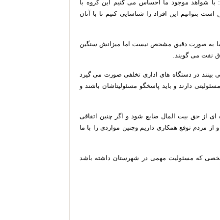
با شواهد موجود ما احساس می کنیم این گروه با
 است بتوانیم این افراد را شناسایی کنیم تا با آنان
 ما به صورت دقیق مشخص نیست اما میزانش سنگین
ق نفت می گویند.
ی بینند در دستگاه های اداری تخلفی صورت می گیرد
سئولیتی دارند و باید پاسخگو مسئولیتاشان باشند و
 ای از حق بیت المال ضایع شود و اگر چنین اتفاقی
و از مردم توقع همکاری داریم وچنین مواردی را با ما
شخصی که مسئولیت مهمی در شهرستان داشته باشد