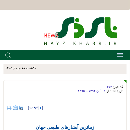
يکشنبه ۱۸ مرداد ۱۴۰۵
کد خبر:
۳۱۲
تاریخ انتشار:
۱۱ آبان ۱۳۹۴ - ۱۴:۵۷
زیباترین آبشارهای طبیعی جهان