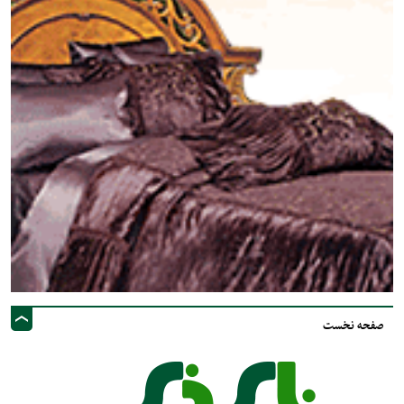
صفحه نخست