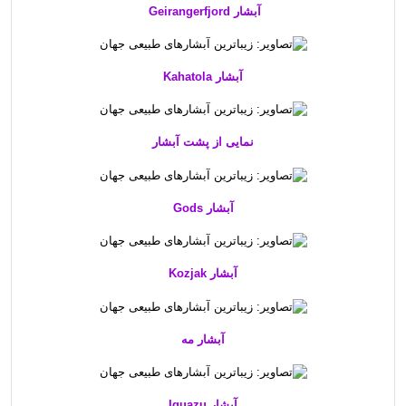
آبشار Geirangerfjord
آبشار Kahatola
نمایی از پشت آبشار
آبشار Gods
آبشار Kozjak
آبشار مه
آبشار Iguazu