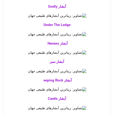
آبشار Godly
Under The Ledge
آبشار Havasu
آبشار سبز
آبشار eeping Rock
آبشار Castle