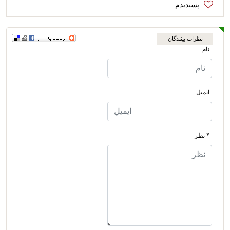
نظرات بینندگان
نام
ایمیل
* نظر