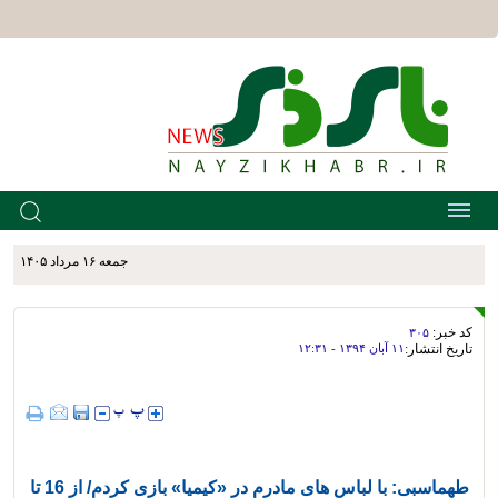
جمعه ۱۶ مرداد ۱۴۰۵
کد خبر:
۳۰۵
تاریخ انتشار:
۱۱ آبان ۱۳۹۴ - ۱۲:۳۱
طهماسبی: با لباس های مادرم در «کیمیا» بازی کردم/ از 16 تا