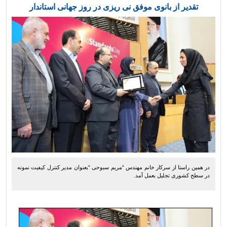
تقدیر از بانوی موفق نی ریزی در روز جهانی استاندار
در همین راستا از سرکار خانم مهندس “مریم سبوحی “بعنوان مدیر کنترل کیفیت نمونه
در سطح کشوری تجلیل بعمل آمد.