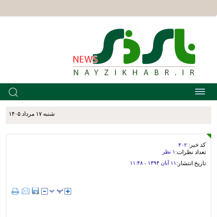
شنبه ۱۷ مرداد ۱۴۰۵
کد خبر:
۳۰۲
تعداد نظرات:
۱ نظر
تاریخ انتشار:
۱۱ آبان ۱۳۹۴ - ۱۱:۴۸