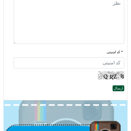
* کد امنیتی