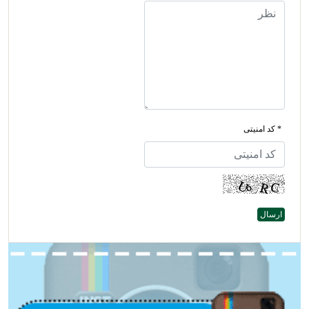
* کد امنیتی