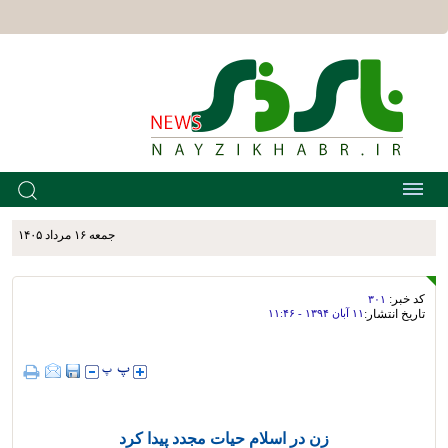
جمعه ۱۶ مرداد ۱۴۰۵
کد خبر:
۳۰۱
تاریخ انتشار:
۱۱ آبان ۱۳۹۴ - ۱۱:۴۶
زن در اسلام حیات مجدد پیدا کرد