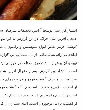
انتشار گزارشی توسط آژانس تحقیقات سرطان ساز
جنجال آفرین شد، چراکه در این گزارش به این مو
گوشت قرمز نظیر انواع سوسیس و ژامبون باعث 
تهیه‌ی آن بیش از ۸۰۰ تحقیق مختلف د
است. انتشار این گزارش بسیار جنجال آفرین شد، چر
سرانه‌ها در مصرف گوشت قرمز و فرآورده‌های حاصل
از اهمیت بالایی برخوردار است، چراکه گوشت قرمز
است و این روزها مصرف فست فود نیز بسیار افزایش 
از اهمیت بالایی برخوردار است. البته بسیاری از کار