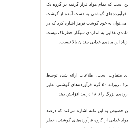
این است که تمام مواد قرار گرفته در گروه یک
نی فرآورده‌های گوشتی به دست آمده از گوشت
ل می‌توان به خود گوشت قرمز اشاره کرد که در
این ماده‌ی غذایی به اندازه‌ی سیگار خطرناک نیست
اد این ماده‌ی غذایی چندان بالا نیست.
دی متفاوت است. اطلاعات ارائه شده توسط
سازمان جهانی بهداشت حکایت از این دارد که مصرف روزانه ۵۰ گرم فرآورده‌های گوشتی نظیر
ا ۱۸ درصد افزایش دهد.
این خصوص به این نکته اشاره می‌کند که درصد
واد غذایی از گروه فرآورده‌های گوشتی، خطر