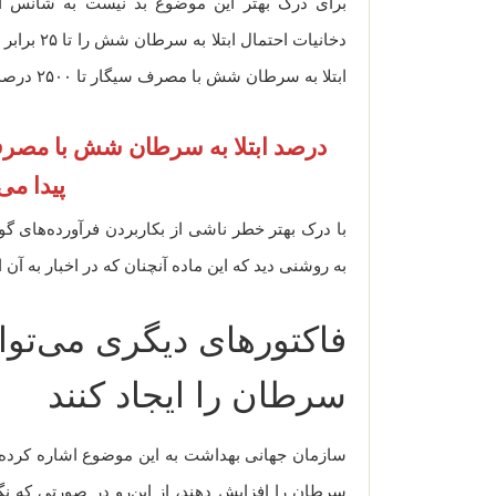
برای درک بهتر این موضوع بد نیست به شانس اب
دخانیات اح
ابتلا به سرطان شش با مصرف سیگار تا ۲۵۰۰ درصد افزایش پیدا می‌کند.
پیدا می‌
با درک بهتر خطر ناشی از بکاربردن فرآورده‌های 
به روشنی دید که این ماده آنچنان که در اخبار به آ
فاکتورهای دیگری می‌توانن
سرطان را ایجاد کنند
سازمان جهانی بهداشت به این موضوع اشاره کرده که
سرطان را افزایش دهند، از این‌رو در صورتی که