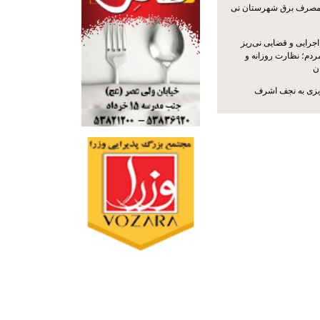
مصرف برق شهرستان نی
جرایی و قضایی نی‌ریز
ردم؛ نظارت روزانه و
ن
ریزی به نجف اشرف