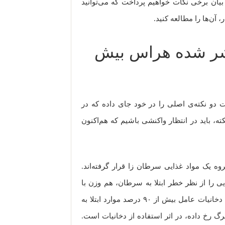
 به بیان برخی نکات خواهیم پرداخت که می‌توانید
، آن‌ها را مطالعه کنید.
تشر شده هراس بیش
و نکته‌ی اصلی را در خود جای داده که در
 باید در انتظار واکنشی باشیم که هم‌اکنون
ه یک مواد غذایی سرطان زا قرار گرفته‌اند.
ایی را از نظر خطر ابتلا به سرطان، هم وزن با
دخانیات قرار دادند. براساس آمارهای منتشر شده، دخانیات عامل بیش از ۹۰ درصد موارد ابتلا به
گ رخ داده، در اثر استفاده از دخانیات است.