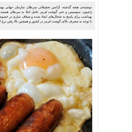
دوشنبه‌ی هفته گذشته، آژانس تحقیقاتی سرطان سازمان جهانی بهداش
ژامبون، سوسیس و حتی گوشت قرمز عامل ابتلا به سرطان هستند، بس
بهداشت برای پاسخ به جنجال‌های ایجاد شده و شفاف سازی در خصوص
با توجه به مصرف بالای گوشت قرمز در کشور و همچنین بالا رفتن نرخ اب