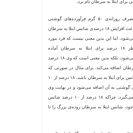
برای ابتلا به سرطان نام برد.
مصرف روزانه‌ی ۵۰ گرم فرآورده‌های گوشتی
باعث افزایش ۱۸ درصدی شانس ابتلا به سرطان
‌شود، اما این بدین معنی نیست که فرد مورد
نظر ۱۸ درصد برای ابتلا به سرطان آماده
می‌شود، بلکه بدین معنی است که وی ۱۸ درصد
رطان اضافه می‌کند. برای مثال در صورتی که
فرد مورد نظر، در شرایط روزانه دارای ۱۰ درصد شانس برای ابتلا به سرطان باشد، ۱۸ درصد از ۱۰
ای گوشتی به آن اضافه می‌شود و در نهایت وی
۱۱.۸ درصد در معرض ابتلا به سرطان روده قرار می‌گیرد، چراکه ۱۸ درصد از ۱۰ درصد شانس
 اضافه کردن آن به ۱۰ درصد موجود، شانس ابتلا به سرطان روده‌ی بزرگ را تا