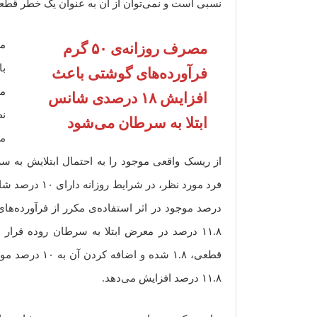
نسبی است و نمی‌توان از آن به عنوان یک خطر قطعی 
مصرف روزانه‌ی ۵۰ گرم
فرآورده‌های گوشتی باعث
می
افزایش ۱۸ درصدی شانس
ابتلا به سرطان می‌شود
از ریسک واقعی موجود را به احتمال ابتلایش به س
درصد موجود در اثر استفاده‌ی مکرر از فرآورده‌ه
قطعی، ۱.۸ شده و
۱۱.۸ درصد افزایش می‌دهد.