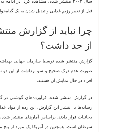
سال ۲۰۰۲ منتشر شده، مشاهده کرد. در ادامه
قبل از تغییر رژیم غذایی و تبدیل شدن به یک گیاه‌خوار
چرا نباید از گزارش من
از حد داشت؟
گزارش منتشر شده توسط سازمان جهانی بهداشت د
صورت عدم درک صحیح و سو برداشت از این دو نکته،
افراد در حال نمایش آن هستند.
در گزارش منتشر شده، فرآورده‌های گوشتی در گرو
رسانه‌ها با انتشار این گزارش، این رده از مواد غذ
سرطان است. همچنین در آمریکا یک مورد از پنج مر