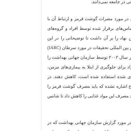
ی در جامعه نمی‌دانند.
در مورد مضرات گوشت قرمز و ارتباط آن با
ماس‌های برقرار شده توسط افراد و گروه‌های
اد را بر آن داشت تا توضیحاتی را در این
خصوص ارائه کند. گزارش منتشر شده توسط اژانس بین المللی تحقیقات در مورد سرطان (IARC)
توصیه‌های انجام شده در رژیم غذایی توصیه شده در سال ۲۰۰۲ توسط سازمان جهانی بهداشت را
د برای جلوگیری از ابتلا به بیماری‌های مزمن،
ری شده استفاده شده است، کاهش دهند. در
ع اشاره نشده که باید مصرف گوشت قرمز را
د مصرف این مواد غذایی را کاهش داد تا شانس
ان در مورد گزارش سازمان جهانی بهداشت که در