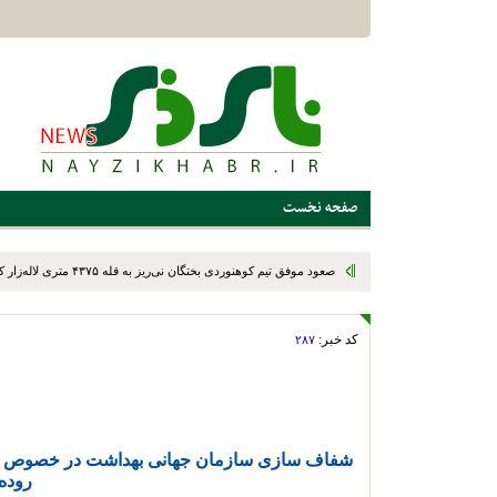
صفحه نخست
کد خبر:
۲۸۷
شفاف سازی سازمان جهانی بهداشت در خصوص خطر
روده