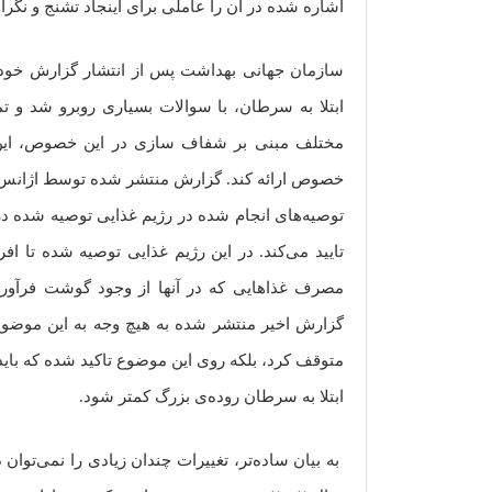
اشاره شده در آن را عاملی برای اینجاد تشنج و نگران
سازمان جهانی بهداشت پس از انتشار گزارش خود 
ابتلا به سرطان، با سوالات بسیاری روبرو شد و ت
مختلف مبنی بر شفاف سازی در این خصوص، این نه
تایید می‌کند. در این رژیم غذایی توصیه شده تا افرا
مصرف غذاهایی که در آنها از وجود گوشت فرآو
گزارش اخیر منتشر شده به هیچ وجه به این موضو
متوقف کرد، بلکه روی این موضوع تاکید شده که بای
ابتلا به سرطان روده‌ی بزرگ کمتر شود.
به بیان ساده‌تر، تغییرات چندان زیادی را نمی‌تو