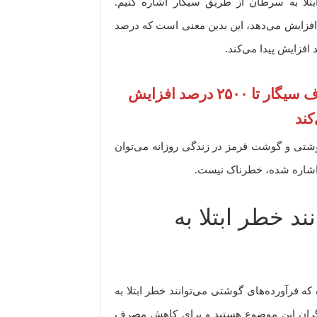
تلا به سرطان از طریق سیگار اشاره کنیم.
تمال ابتلا به سرطان شش را تا ۲۵ برابر افزایش می‌دهد، این بدین معنی است که درصد
درصد ابتلا به سرطان شش با مصرف سیگار تا ۲۵۰۰ درصد افزایش
کند
گوشتی و گوشت قرمز در زندگی روزانه می‌توان
ن اشاره شده، خطرناک نیست.
د خطر ابتلا به
 فرآورده‌های گوشتی می‌توانند خطر ابتلا به
 نگران این موضوع هستید و برای کاهش مصرف