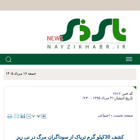
جمعه ۱۶ مرداد ۱۴۰۵
کد خبر:
۲۸۱۲
تاریخ انتشار:
۳۱ مرداد ۱۳۹۵ - ۰۹:۴۰
صفحه نخست
»
اجتماعی
کشف 30کیلو گرم تریاک از سوداگران مرگ در نی ریز