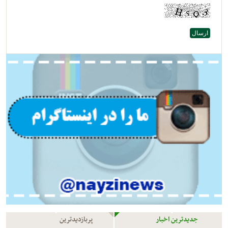
جدیدترین اخبار
پربازدیدترین