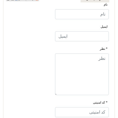
نام
ایمیل
* نظر
* کد امنیتی