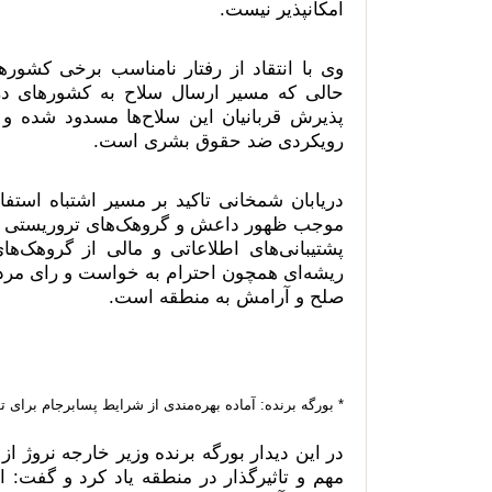
امکانپذیر نیست.
وی با انتقاد از رفتار نامناسب برخی کشورها
حالی که مسیر ارسال سلاح به کشورهای درگی
پذیرش قربانیان این سلاح‌ها مسدود شده و ب
رویکردی ضد حقوق بشری است.
دریابان شمخانی تاکید بر مسیر اشتباه استفا
موجب ظهور داعش و گروهک‌های تروریستی غی
پشتیبانی‌های اطلاعاتی و مالی از گروهک‌ها
ریشه‌ای همچون احترام به خواست و رای مردم
صلح و آرامش به منطقه است.
* بورگه برنده: آماده بهره‌مندی از شرایط پسابرجام برای 
در این دیدار بورگه برنده وزیر خارجه نروژ 
مهم و تاثیرگذار در منطقه یاد کرد و گفت: 