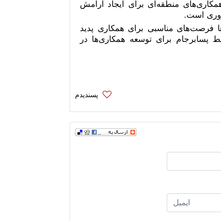
کاری‌های منطقه‌ای برای ایجاد آرامش
روری است.
ا فرصت‌های مناسبی برای همکاری پدید
ط پسابرجام برای توسعه همکاری‌ها در