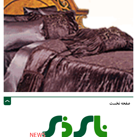
صفحه نخست