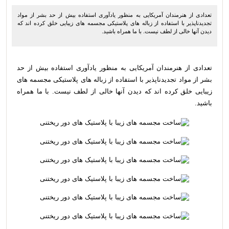
تعدادی از هنرمندان آمریکایی به منظور یادآوری استفاده بیش از حد بشر از مواد
تجدیدناپذیر با استفاده از زباله های پلاستیکی مجسمه های زیبایی خلق کرده اند که
دیدن آنها خالی از لطف نیست. با ما همراه باشید.
تعدادی از هنرمندان آمریکایی به منظور یادآوری استفاده بیش از حد
بشر از مواد تجدیدناپذیر با استفاده از زباله های پلاستیکی مجسمه های
زیبایی خلق کرده اند که دیدن آنها خالی از لطف نیست. با ما همراه
باشید.