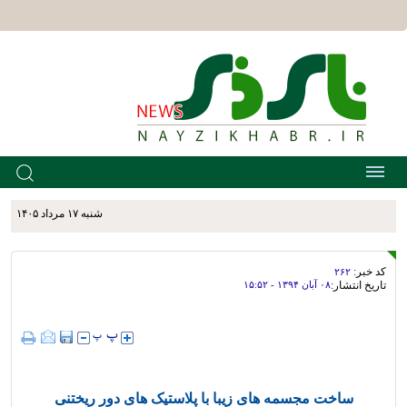
شنبه ۱۷ مرداد ۱۴۰۵
کد خبر:
۲۶۲
تاریخ انتشار:
۰۸ آبان ۱۳۹۴ - ۱۵:۵۲
ساخت مجسمه های زیبا با پلاستیک های دور ریختنی