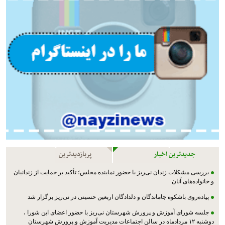
جدیدترین اخبار
پربازدیدترین
بررسی مشکلات زندان نی‌ریز با حضور نماینده مجلس؛ تأکید بر حمایت از زندانیان
و خانواده‌های آنان
پیاده‌روی باشکوه جاماندگان و دلدادگان اربعین حسینی در نی‌ریز برگزار شد
جلسه شورای آموزش و پرورش شهرستان نی‌ریز با حضور اعضای این شورا ،
دوشنبه ۱۲ مردادماه در سالن اجتماعات مدیریت آموزش و پرورش شهرستان