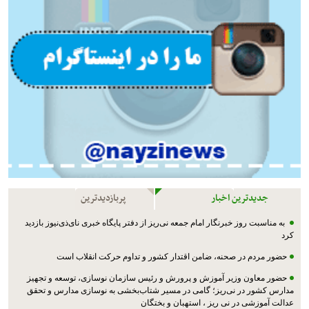
جدیدترین اخبار
پربازدیدترین
به مناسبت روز خبرنگار امام جمعه نی‌ریز از دفتر پایگاه خبری نای‌ذی‌نیوز بازدید
کرد
حضور مردم در صحنه، ضامن اقتدار کشور و تداوم حرکت انقلاب است
حضور معاون وزیر آموزش و پرورش و رئیس سازمان نوسازی، توسعه و تجهیز
مدارس کشور در نی‌ریز؛ گامی در مسیر شتاب‌بخشی به نوسازی مدارس و تحقق
عدالت آموزشی در نی ریز ، استهبان و بختگان