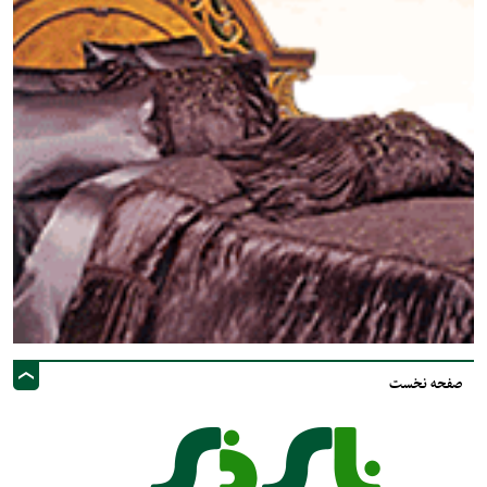
صفحه نخست