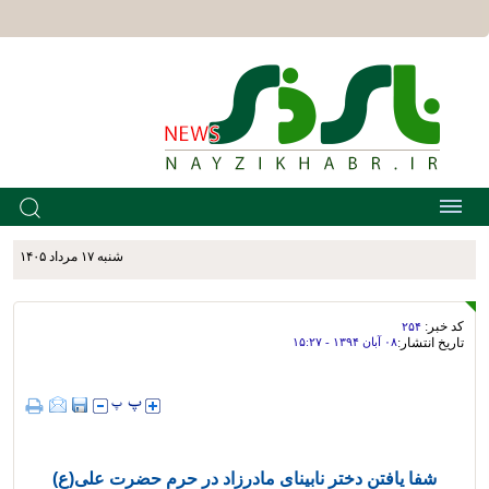
شنبه ۱۷ مرداد ۱۴۰۵
کد خبر:
۲۵۴
تاریخ انتشار:
۰۸ آبان ۱۳۹۴ - ۱۵:۲۷
شفا یافتن دختر نابینای مادرزاد در حرم حضرت علی(ع)