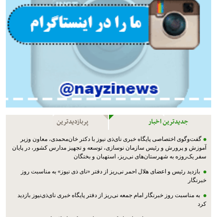
جدیدترین اخبار
پربازدیدترین
گفت‌وگوی اختصاصی پایگاه خبری نای‌ذی نیوز با دکتر خان‌محمدی، معاون وزیر
آموزش و پرورش و رئیس سازمان نوسازی، توسعه و تجهیز مدارس کشور، در پایان
سفر یک‌روزه به شهرستان‌های نی‌ریز، استهبان و بختگان
بازدید رئیس و اعضای هلال احمر نی‌ریز از دفتر «نای ذی نیوز» به مناسبت روز
خبرنگار
به مناسبت روز خبرنگار امام جمعه نی‌ریز از دفتر پایگاه خبری نای‌ذی‌نیوز بازدید
کرد