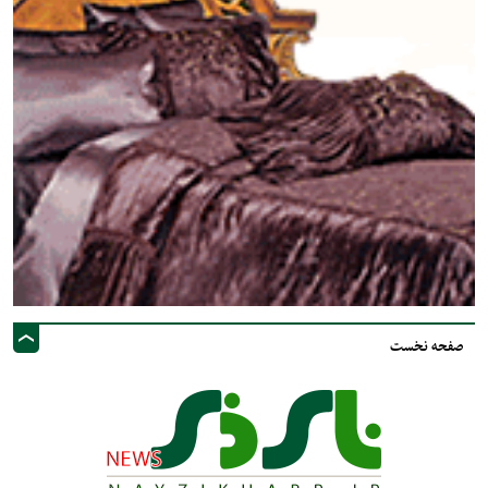
صفحه نخست