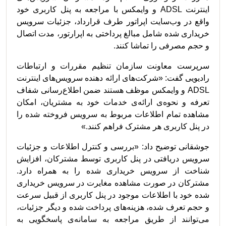
اینترنت ADSL و وایمکس با مراجعه به پنل کاربری خود
واقع در وب‌سایت اپراتور طرف قرارداد، جزئیات سرویس
خریداری شده شامل مبالغ پرداختی به اپرارتور، مدت اتصال
و حجم مصرفی را تماشا کنند.
سرپرست معاونت سازمان تنظیم مقررات و ارتباطات
رادیویی گفت: «شرکت‌های ارائه دهنده سرویس‌های اینترنت
ADSL و وایمکس موظف هستند ضمن اطلاع‌رسانی شفاف
تعرفه و نحوه‌ی ارائه‌ی خدمات خود به مشتریان، امکان
مشاهده تمام اطلاعات مربوط به سرویس فروخته شده را
در پنل کاربری هر مشترک فراهم کنند.»
جوشقانی توضیح داد: «بررسی و کنترل اطلاعات و جزئیات
سرویس دریافتی در پنل کاربری توسط مشترکان، افزایش
شناخت از سرویس خریداری شده را به همراه دارد.
مشترکان در صورت مشاهده مغایرت در سرویس خریداری
شده خود با اطلاعات موجود در پنل کاربری از قبیل سرعت
و حجم تعرف شده، هزینه‌های پرداخت شده و دیگر جزئیات،
می‌توانند از طریق مراجعه به سامانه‌ی پاسخگویی به