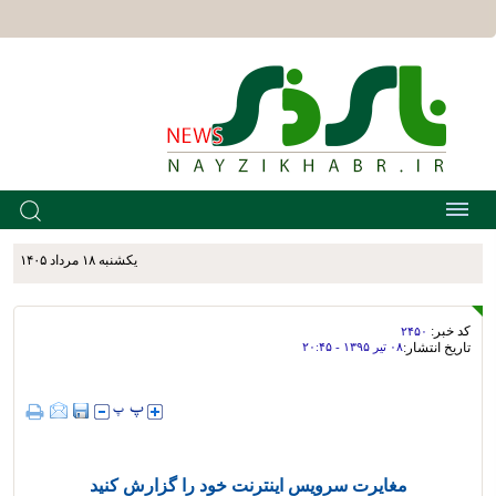
يکشنبه ۱۸ مرداد ۱۴۰۵
کد خبر:
۲۴۵۰
تاریخ انتشار:
۰۸ تير ۱۳۹۵ - ۲۰:۴۵
مغایرت سرویس اینترنت خود را گزارش کنید