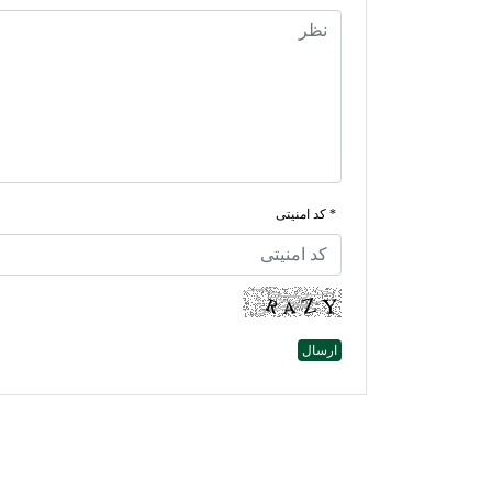
* کد امنیتی