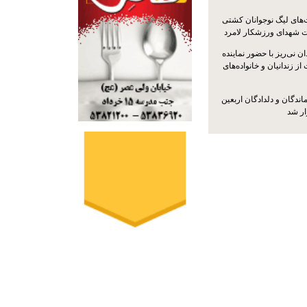
ت‌های لیگ نوجوانان کشتی
ت شهدای ورزشکار لامرد
 نی‌ریز با حضور نماینده
ز زندانیان و خانواده‌های
اندگان و دلدادگان اربعین
ار شد