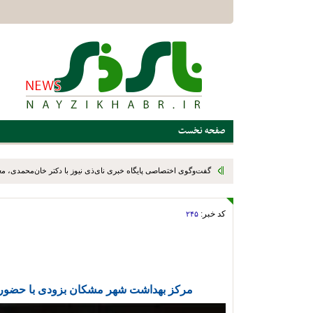
صفحه نخست
گفت‌وگوی اختصاصی پایگاه خبری نای‌ذی نیوز با دکتر خان‌محمدی، م
رئیس سازمان نوسازی، توسعه و تجهیز مدارس کشور، در پایان سفر یک
کد خبر:
۲۴۵
استهبان و بختگان
مرکز بهداشت شهر مشکان بزودی با حضور و