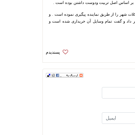
بر اساس اصل تربیت ودوست داشتن
بوده است
.
ات شهر را از طریق نماینده پیگیری نموده است
. و
 داد و گفت تمام وسایل آن خریداری شده است و