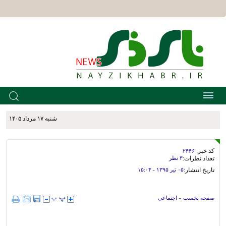
شنبه ۱۷ مرداد ۱۴۰۵
کد خبر:
۲۴۴۶
تعداد نظرات:
۳ نظر
تاریخ انتشار:
۰۵ تير ۱۳۹۵ - ۱۵:۰۴
صفحه نخست
»
اجتماعی