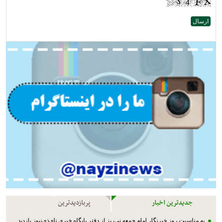
جدیدترین اخبار
پربازدیدترین
به مناسبت روز خبرنگار امام جمعه نی‌ریز از دفتر پایگاه خبری نای‌ذی‌نیوز بازدید