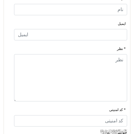
ایمیل
* نظر
* کد امنیتی