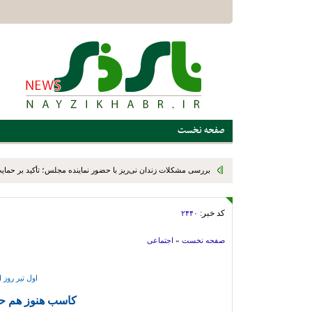
صفحه نخست
بررسی مشکلات زندان نی‌ریز با حضور نماینده مجلس؛ تأکید بر حمایت ا
کد خبر:
۲۴۴۰
صفحه نخست
»
اجتماعی
اول تیر روز 
کاسب هنوز هم ح