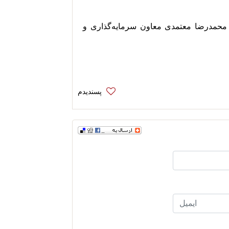
 محمدرضا معتمدی معاون سرمایه‌گذاری و