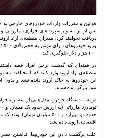
قوانین و مقررات واردات خودروهای خارجی به من
پس از این، سوپراسپرت‌های فراری، مازراتی و 
دریافت نخواهند کرد. مدیران منطقه‌ی آزاد ارون
و
۱۰۰ هزار دلار جلوگیری کند.
در هفته‌ای که گذشت برخی افراد قصد داشتن
منطقه‌ی آزاد اروند وارد کنند که با مخالفت مسئو
این خودروها به خاک اروند دانده نشد و بدون 
مبدا بازگردانده شدند.
حدود دو میلیارد و ۵۰۰ میلیون توم
اقتصادی اروند داده نشد.
علت برگشت دادن این خودروها، نداشتن مصرف 