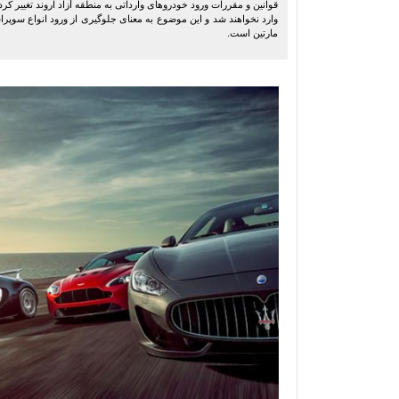
وارد نخواهند شد و این موضوع به معنای جلوگیری از ورود انواع سوپ
مارتین است.