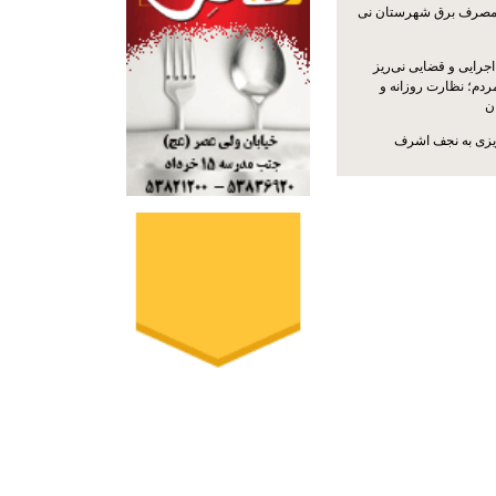
مصرف برق شهرستان نی
جرایی و قضایی نی‌ریز
ردم؛ نظارت روزانه و
ن
ریزی به نجف اشرف