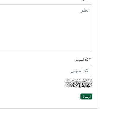
* کد امنیتی