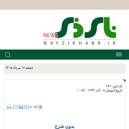
جمعه ۱۶ مرداد ۱۴۰۵
کد خبر:
۲۴۲
تاریخ انتشار:
۰۸ آبان ۱۳۹۴ - ۱۰:۵۶
بدون شرح