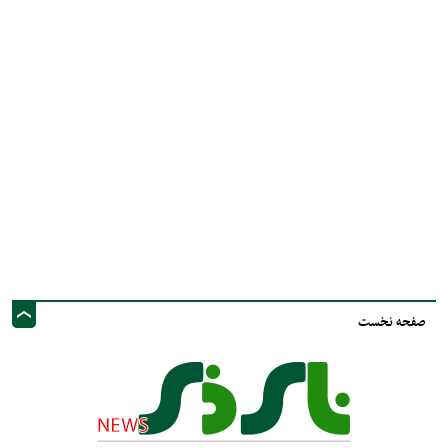
صفحه نخست