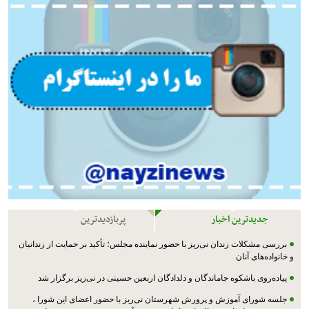
جدیدترین اخبار
پربازدیدترین
بررسی مشکلات زندان نی‌ریز با حضور نماینده مجلس؛ تأکید بر حمایت از زندانیان
و خانواده‌های آنان
پیاده‌روی باشکوه جاماندگان و دلدادگان اربعین حسینی در نی‌ریز برگزار شد
جلسه شورای آموزش و پرورش شهرستان نی‌ریز با حضور اعضای این شورا ،