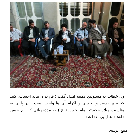
وی خطاب به مسئولین کمیته امداد گفت : فرزندان نباید احساس کنند
که یتیم هستند و احسان و اکرام آن ها واجب است . در پایان به
مناسبت میلاد خجسته امام حسن ( ع ) به مددجویانی که نام حسن
داشتند هدایایی اهدا شد.
منبع:
تولیدی