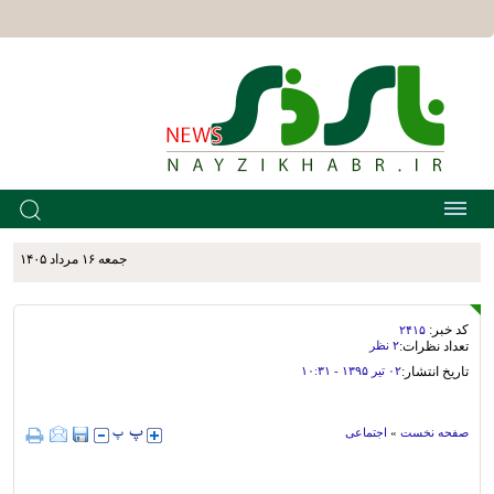
جمعه ۱۶ مرداد ۱۴۰۵
کد خبر:
۲۴۱۵
تعداد نظرات:
۲ نظر
تاریخ انتشار:
۰۲ تير ۱۳۹۵ - ۱۰:۳۱
صفحه نخست
»
اجتماعی