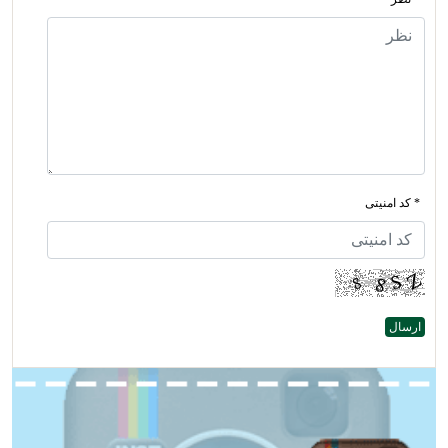
* کد امنیتی