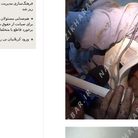
فرهنگ‌سازی مدیریت 
ریز شد
هم‌صدایی مسئولان ا
برای صیانت از حقوق م
برخورد قاطع با متخلفا
ورود کربلاییان نی 