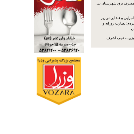
مصرف برق شهرستان نی
جرایی و قضایی نی‌ریز
ردم؛ نظارت روزانه و
ن
ریزی به نجف اشرف