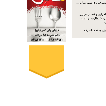
مصرف برق شهرستان نی
جرایی و قضایی نی‌ریز
ردم؛ نظارت روزانه و
ن
ریزی به نجف اشرف