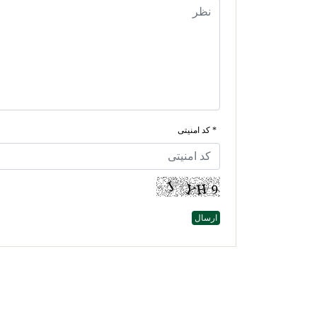
* کد امنیتی