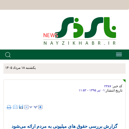
يکشنبه ۱۸ مرداد ۱۴۰۵
کد خبر:
۲۳۸۷
تاریخ انتشار:
۰۱ تير ۱۳۹۵ - ۱۱:۵۲
گزارش بررسی حقوق های میلیونی به مردم ارائه می‌شود