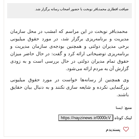
ضیافت افطاری محمدباقر نوبخت با حضور اصحاب رسانه برگزار شد.
محمدباقر نوبخت در این مراسم که امشب در محل سازمان
مدیریت و برنامه‌ریزی برگزار شد، در مورد حقوق میلیونی
برخی مدیران دولتی و همچنین بودجه‌ی سازمان مدیریت و
برنامه‌ریزی توضیحاتی ارائه کرد و گفت: در حال حاضر میزان
حقوق تمام مدیران دولتی در حال بررسی است و به زودی
گزارش آن به مردم ارائه می‌شود.
وی همچنین از رسانه‌ها خواست در مورد حقوق میلیونی
بزرگنمایی نکرده و شایعه سازی نکنند و به دنبال بیان حقایق
باشند.
منبع:
ایسنا
لینک کوتاه:
https://nayzinews.ir/0000cV