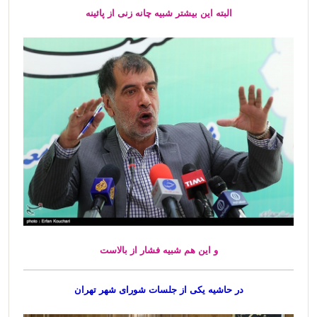
البته این بیشتر شبیه چانه زنی از پائینه
و این هم شبیه فشار از بالاست
در حاشیه یکی از جلسات شورای شهر تهران