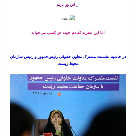
از این ور بریم
اما این شتریه که دم خونه هر کسی می‌خوابه
در حاشیه نشست مشترک معاون حقوقی رئیس‌جمهور و رئیس سازمان
محیط زیست