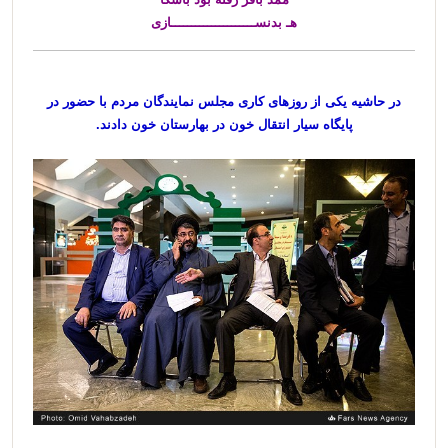
هـ بدنســـــــــــــــــــــازی
در حاشیه یکی از روزهای کاری مجلس نمایندگان مردم با حضور در
پایگاه سیار انتقال خون در بهارستان خون دادند.