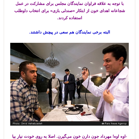
با توجه به علاقه فراوان نمایندگان مجلس برای مشارکت در عمل
شجاعانه اهدای خون از ابتکار «صندلی بازی» برای انتخاب داوطلب
استفاده کردند.
البته برخی نمایندگان هم سعی در پیچش داشتند.
-اوه اوه! مهرداد جون دارن خون می‌گیرن. اصلا به روی خودت نیار بیا