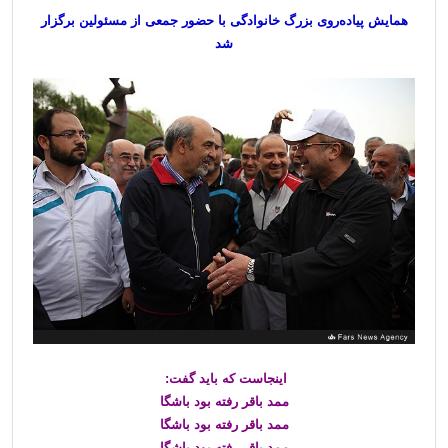
همایش پیاده‌روی بزرگ خانوادگی با حضور جمعی از مسئولین برگزار
شد
اینجاست که باید گفت:
ممد باقر رفته بود باشگا
ممد باقر رفته بود باشگا
ممد باقر رفته بود باشگا