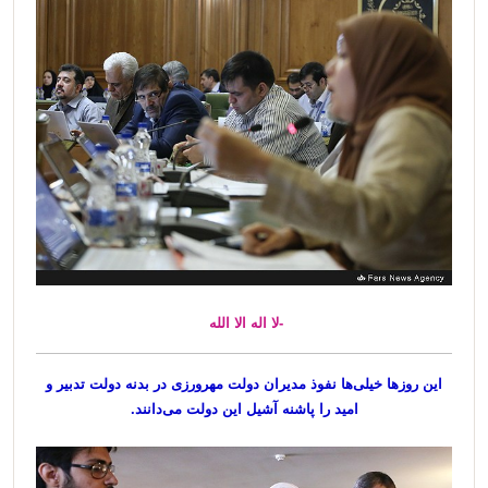
-لا اله الا الله
این روزها خیلی‌ها نفوذ مدیران دولت مهرورزی در بدنه دولت تدبیر و
امید را پاشنه آشیل این دولت می‌دانند.