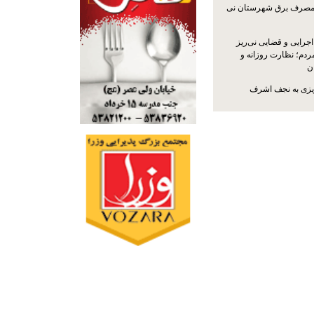
مصرف برق شهرستان نی
جرایی و قضایی نی‌ریز
ردم؛ نظارت روزانه و
ن
ریزی به نجف اشرف