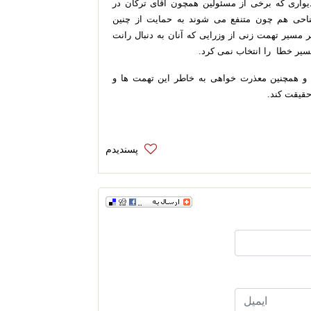
یواری که برخی از مسئولین همچون آقای ترکان در
احی هم چون متنفع می شوند به حمایت از چنین
مسیر تهمت زنی از وزرایی که آنان به دنبال رانت
یر خطا را انتخاب نمی کرد.
د و همچنین معذرت خواهی به خاطر این تهمت ها و
 حقیقت کند.