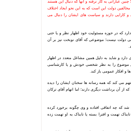
ن عباراتی به کار نرفته و آنها که دنبال این هستند
 مخالفین دولت این است که به این نحو ایجاد اختلاف
 و کارایی دارند و سیاست های ایشان را دنبال می
دارد که در حوزه مسئولیت خود اظهار نظر و یا حتی
 دولت نیست؛ موضوعی که آقای نوبخت نیز بر آن
.
 دارد و شاید به دلیل همین مشاغل متعدد در اظهار
 موضوع را به نظر شخصی خودش و یا کارشناسی
ا و افکار عمومی باز کند.
متهم می کند که همه رسانه ها سخنان ایشان را دیده
 از آن برداشت دیگری دارند؛ اما اتهام آقای ترکان
شد که چه اتفاقی افتاده و وی چگونه برخورد کرده
اک تهمت و افترا بسته یا تابناک به او تهمت زده