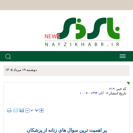
دوشنبه ۱۹ مرداد ۱۴۰۵
کد خبر:
۲۱۹
تاریخ انتشار:
۰۸ آبان ۱۳۹۴ - ۱۰:۰۷
پر اهمیت ترین سوال های زنانه از پزشکان