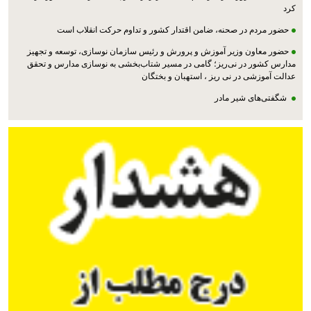
کرد
حضور مردم در صحنه، ضامن اقتدار کشور و تداوم حرکت انقلاب است
حضور معاون وزیر آموزش و پرورش و رئیس سازمان نوسازی، توسعه و تجهیز
مدارس کشور در نی‌ریز؛ گامی در مسیر شتاب‌بخشی به نوسازی مدارس و تحقق
عدالت آموزشی در نی ریز ، استهبان و بختگان
شگفتی‌های شیر مادر