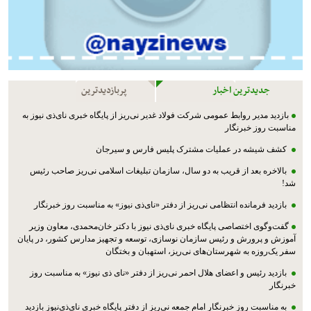
جدیدترین اخبار
پربازدیدترین
بازدید مدیر روابط عمومی شرکت فولاد غدیر نی‌ریز از پایگاه خبری نای‌ذی نیوز به
مناسبت روز خبرنگار
کشف شیشه در عملیات مشترک پليس فارس و سیرجان
بالاخره بعد از قریب به دو سال، سازمان تبلیغات اسلامی نی‌ریز صاحب رئیس
شد!
بازدید فرمانده انتظامی نی‌ریز از دفتر «نای‌ذی نیوز» به مناسبت روز خبرنگار
گفت‌وگوی اختصاصی پایگاه خبری نای‌ذی نیوز با دکتر خان‌محمدی، معاون وزیر
آموزش و پرورش و رئیس سازمان نوسازی، توسعه و تجهیز مدارس کشور، در پایان
سفر یک‌روزه به شهرستان‌های نی‌ریز، استهبان و بختگان
بازدید رئیس و اعضای هلال احمر نی‌ریز از دفتر «نای ذی نیوز» به مناسبت روز
خبرنگار
به مناسبت روز خبرنگار امام جمعه نی‌ریز از دفتر پایگاه خبری نای‌ذی‌نیوز بازدید