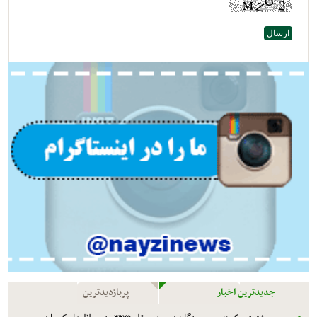
جدیدترین اخبار
پربازدیدترین