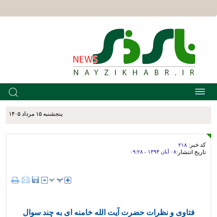
پنجشنبه ۱۵ مرداد ۱۴۰۵
کد خبر:
۲۱۸
تاریخ انتشار:
۰۸ آبان ۱۳۹۴ - ۰۹:۲۸
فتاوی و نظرات حضرت آیت الله خامنه ای به چند سوال