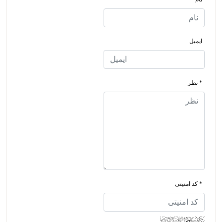
ایمیل
* نظر
* کد امنیتی