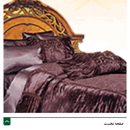
صفحه نخست