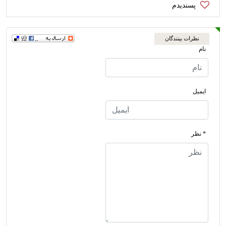
نظرات بینندگان
نام
ایمیل
* نظر