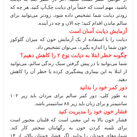
باشید، مهم است که حتماً برای دیابت چک‌آپ کنید. هر چه که
زودتر دیابت شما تشخیص داده شود، زودتر می‌توانید برای
سالم ماندن اقدام کنید؛ چه الان و چه در آینده.
آزمایش دیابت آسان است
دیابت را با استفاده از یک آزمایش خون که میزان گلوکوز
خون شما را اندازه بگیرد، می‌توان تشخیص داد.
چگونه خطر ابتلا به دیابت نوع ۲ را کاهش دهیم؟
شما می‌توانید با در پیش گرفتن سبک زندگی سالم، می‌توانید
از ابتلا به این بیماری پیشگیری کرده یا خطر آن را کاهش
دهید.
دور کمر خود را بدانید
به طور کلی، دور کمر سالم برای مردان باید زیر ۱۰۲
سانتیمتر و برای زنان باید زیر ۸۸ سانتیمتر باشد.
فشار خون خود را مدیریت کنید
فشار خون بالا به این معنی است که قلبتان مجبور است
برای تلمبه کردن خون به رگهایتان سختتر کار کند.
شماره‌های خودتان را بدانید. اگر فشار خونتان بالاتر از ۱۴