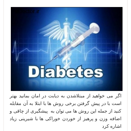
اگر می خواهید از مبتلاشدن به دیابت در امان بمانید بهتر
است با در پیش گرفتن برخی روش ها با ابتلا به آن مقابله
کنید از جمله این روش ها می توان به پیشگیری از چاقی و
اضافه وزن و پرهیز از خوردن خوراکی ها با شیرینی زیاد
اشاره کرد