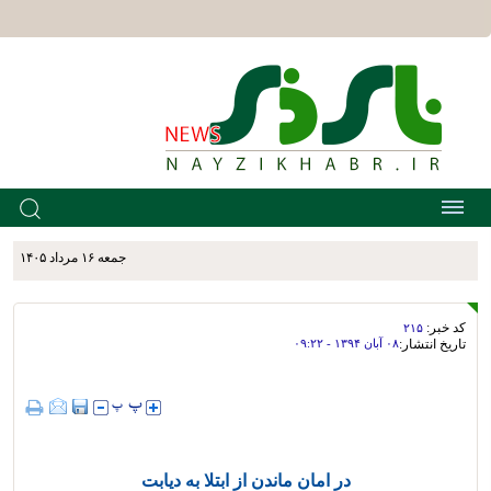
جمعه ۱۶ مرداد ۱۴۰۵
کد خبر:
۲۱۵
تاریخ انتشار:
۰۸ آبان ۱۳۹۴ - ۰۹:۲۲
در امان ماندن از ابتلا به دیابت