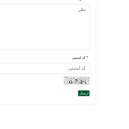
* کد امنیتی