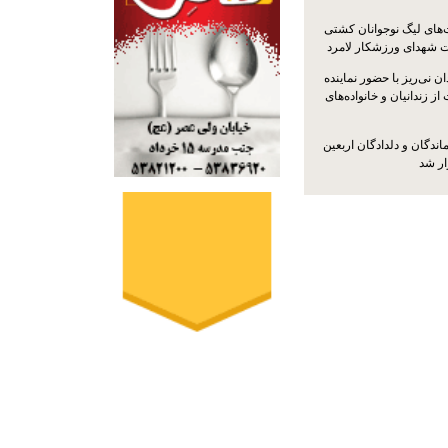
ت‌های لیگ نوجوانان کشتی
ت شهدای ورزشکار لامرد
 نی‌ریز با حضور نماینده
ز زندانیان و خانواده‌های
اندگان و دلدادگان اربعین
ار شد