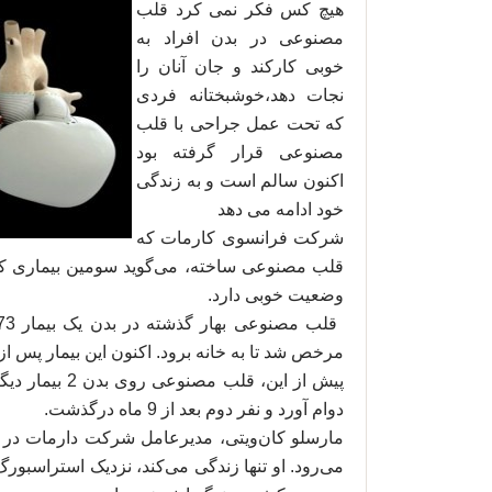
هیچ کس فکر نمی کرد قلب
مصنوعی در بدن افراد به
خوبی کارکند و جان آنان را
نجات دهد،خوشبختانه فردی
که تحت عمل جراحی با قلب
مصنوعی قرار گرفته بود
اکنون سالم است و به زندگی
خود ادامه می دهد
شرکت فرانسوی کارمات که
قلب مصنوعی ساخته، می‌گوید سومین بیماری که
وضعیت خوبی دارد.
مرخص شد تا به خانه برود. اکنون این بیمار پس از گذشت 6 ماه، وضعیت
دوام آورد و نفر دوم بعد از 9 ماه درگذشت.
مارسلو کان‌ویتی، مدیرعامل شرکت دارمات در 
می‌رود. او تنها زندگی می‌کند،‌ نزدیک استراسبورگ؛