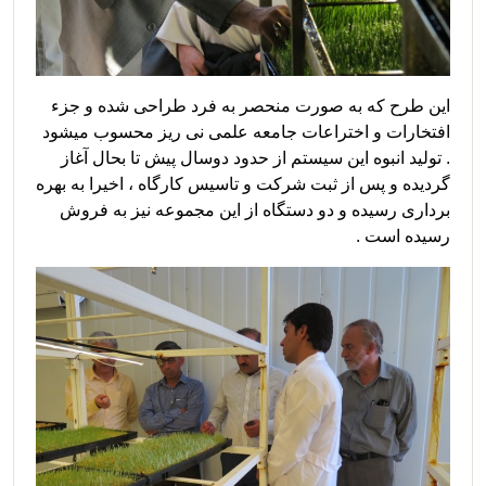
این طرح که به صورت منحصر به فرد طراحی شده و جزء
افتخارات و اختراعات جامعه علمی نی ریز محسوب میشود
. تولید انبوه این سیستم از حدود دوسال پیش تا بحال آغاز
گردیده و پس از ثبت شرکت و تاسیس کارگاه ، اخیرا به بهره
برداری رسیده و دو دستگاه از این مجموعه نیز به فروش
رسیده است .