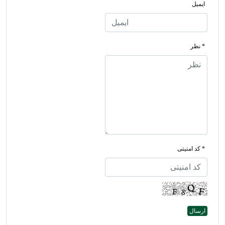
ایمیل
* نظر
* کد امنیتی