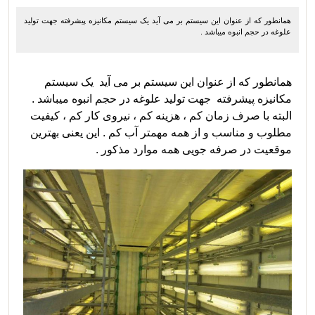
همانطور که از عنوان این سیستم بر می آید یک سیستم مکانیزه پیشرفته جهت تولید
علوغه در حجم انبوه میباشد .
همانطور که از عنوان این سیستم بر می آید یک سیستم
مکانیزه پیشرفته جهت تولید علوغه در حجم انبوه میباشد .
البته با صرف زمان کم ، هزینه کم ، نیروی کار کم ، کیفیت
مطلوب و مناسب و از همه مهمتر آب کم . این یعنی بهترین
موقعیت در صرفه جویی همه موارد مذکور .