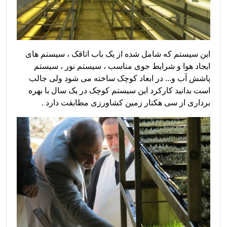
این سیستم که شامل شده از یک باب اتاقک ، سیستم های
ایجاد هوا و شرایط جوی مناسب ، سیستم نور ، سیستم
پاشش آب و... در ابعاد کوچک ساخته می شود ولی جالب
است بدانید کارکرد این سیستم کوچک در یک سال با بهره
برداری از سی هکتار زمین کشاورزی مطابقت دارد .