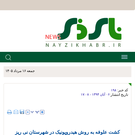
جمعه ۱۶ مرداد ۱۴۰۵
کد خبر:
۱۹۸
تاریخ انتشار:
۰۶ آبان ۱۳۹۴ - ۱۷:۰۸
کشت علوفه به روش هیدروپونیک در شهرستان نی ریز