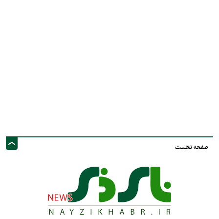
صفحه نخست