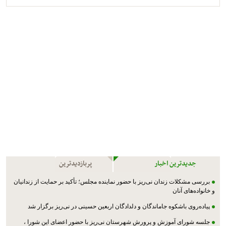
جدیدترین اخبار
پربازدیدترین
بررسی مشکلات زندان نی‌ریز با حضور نماینده مجلس؛ تأکید بر حمایت از زندانیان
و خانواده‌های آنان
پیاده‌روی باشکوه جاماندگان و دلدادگان اربعین حسینی در نی‌ریز برگزار شد