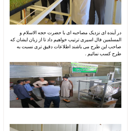
در آینده ای نزدیک مصاحبه ای با حضرت حجه الاسلام و
المسلمین فال اسیری ترتیب خواهیم داد تا از زبان ایشان که
صاحب این طرح می باشند اطلاعات دقیق تری نسبت به
طرح کسب نمائیم .