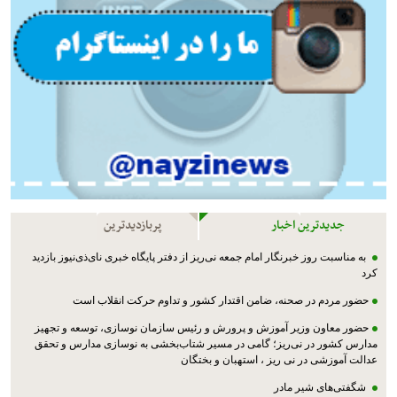
جدیدترین اخبار
پربازدیدترین
به مناسبت روز خبرنگار امام جمعه نی‌ریز از دفتر پایگاه خبری نای‌ذی‌نیوز بازدید
کرد
حضور مردم در صحنه، ضامن اقتدار کشور و تداوم حرکت انقلاب است
حضور معاون وزیر آموزش و پرورش و رئیس سازمان نوسازی، توسعه و تجهیز
مدارس کشور در نی‌ریز؛ گامی در مسیر شتاب‌بخشی به نوسازی مدارس و تحقق
عدالت آموزشی در نی ریز ، استهبان و بختگان
شگفتی‌های شیر مادر