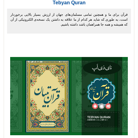
Tebyan Quran
قرآن برای ما و همچنین تمامی مسلمان‌های جهان از ارزش بسیار بالایی برخوردار
است، به طوری که شاید هر کدام از ما علاقه به داشتن یک نسخه‌ی الکترونیکی از آن
که همیشه و همه جا همراهمان باشد داشته باشیم.