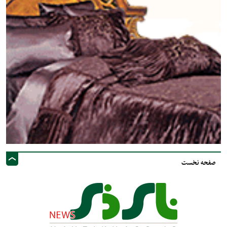
صفحه نخست