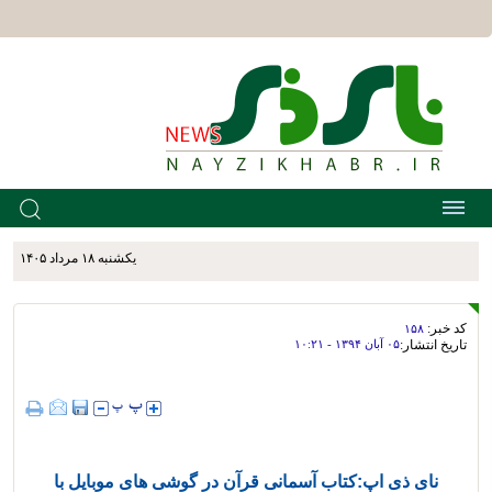
يکشنبه ۱۸ مرداد ۱۴۰۵
کد خبر:
۱۵۸
تاریخ انتشار:
۰۵ آبان ۱۳۹۴ - ۱۰:۲۱
نای ذی اپ:کتاب آسمانی قرآن در گوشی های موبایل با