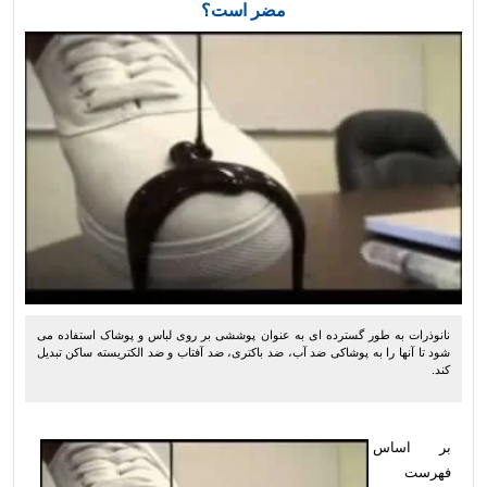
مضر است؟
نانوذرات به طور گسترده ای به عنوان پوششی بر روی لباس و پوشاک استفاده می
شود تا آنها را به پوشاکی ضد آب، ضد باکتری، ضد آفتاب و ضد الکتریسته ساکن تبدیل
کند.
بر اساس
فهرست