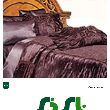
صفحه نخست