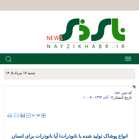
شنبه ۱۷ مرداد ۱۴۰۵
کد خبر:
۱۵۷
تاریخ انتشار:
۰۵ آبان ۱۳۹۴ - ۱۰:۰۵
انواع پوشاک تولید شده با نانوذرات/ آیا نانوذرات برای انسان