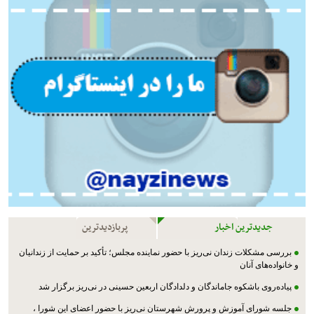
جدیدترین اخبار
پربازدیدترین
بررسی مشکلات زندان نی‌ریز با حضور نماینده مجلس؛ تأکید بر حمایت از زندانیان
و خانواده‌های آنان
پیاده‌روی باشکوه جاماندگان و دلدادگان اربعین حسینی در نی‌ریز برگزار شد
جلسه شورای آموزش و پرورش شهرستان نی‌ریز با حضور اعضای این شورا ،