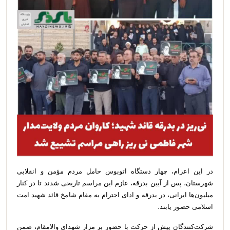
در این اعزام، چهار دستگاه اتوبوس حامل مردم مؤمن و انقلابی
شهرستان، پس از آیین بدرقه، عازم این مراسم تاریخی شدند تا در کنار
میلیون‌ها ایرانی، در بدرقه و ادای احترام به مقام شامخ قائد شهید امت
اسلامی حضور یابند.
شرکت‌کنندگان پیش از حرکت با حضور بر مزار شهدای والامقام، ضمن