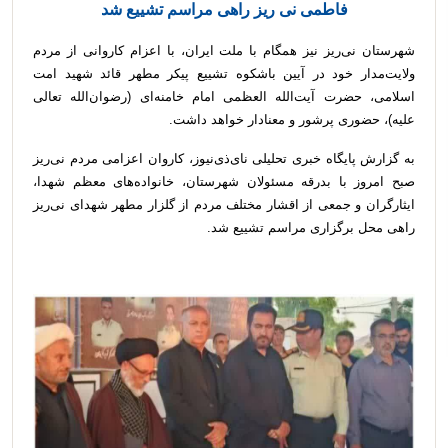
فاطمی نی ریز راهی مراسم تشییع شد
شهرستان نی‌ریز نیز همگام با ملت ایران، با اعزام کاروانی از مردم
ولایت‌مدار خود در آیین باشکوه تشییع پیکر مطهر قائد شهید امت
اسلامی، حضرت آیت‌الله العظمی امام خامنه‌ای (رضوان‌الله تعالی
علیه)، حضوری پرشور و معنادار خواهد داشت.
به گزارش پایگاه خبری تحلیلی نای‌ذی‌نیوز، کاروان اعزامی مردم نی‌ریز
صبح امروز با بدرقه مسئولان شهرستان، خانواده‌های معظم شهدا،
ایثارگران و جمعی از اقشار مختلف مردم از گلزار مطهر شهدای نی‌ریز
راهی محل برگزاری مراسم تشییع شد.