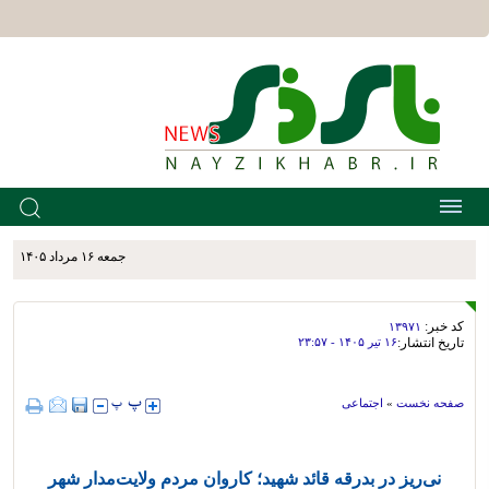
جمعه ۱۶ مرداد ۱۴۰۵
کد خبر:
۱۳۹۷۱
تاریخ انتشار:
۱۶ تير ۱۴۰۵ - ۲۳:۵۷
صفحه نخست
»
اجتماعی
نی‌ریز در بدرقه قائد شهید؛ کاروان مردم ولایت‌مدار شهر