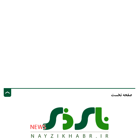
صفحه نخست