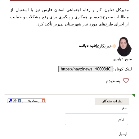
مدیرکل تعاون، کار و رفاه اجتماعی استان فارس نیز با استقبال از
مطالبات مطرح‌شده، بر همکاری و پیگیری برای رفع مشکلات و حمایت
از اجرای طرح‌های مورد نیاز شهرستان نی‌ریز تأکید کرد.
راضیه دیانت
خبرنگار
:
منبع:
تولیدی
لینک کوتاه:
https://nayzinews.ir/0003dC
نظرات بینندگان
نام
ایمیل