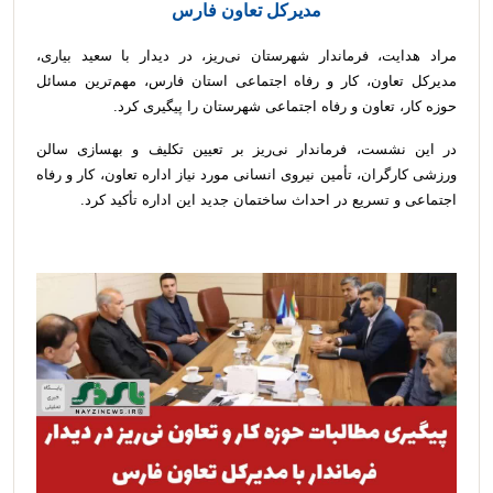
مدیرکل تعاون فارس
مراد هدایت، فرماندار شهرستان نی‌ریز، در دیدار با سعید بیاری،
مدیرکل تعاون، کار و رفاه اجتماعی استان فارس، مهم‌ترین مسائل
حوزه کار، تعاون و رفاه اجتماعی شهرستان را پیگیری کرد.
در این نشست، فرماندار نی‌ریز بر تعیین تکلیف و بهسازی سالن
ورزشی کارگران، تأمین نیروی انسانی مورد نیاز اداره تعاون، کار و رفاه
اجتماعی و تسریع در احداث ساختمان جدید این اداره تأکید کرد.