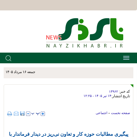
جمعه ۱۶ مرداد ۱۴۰۵
کد خبر:
۱۳۹۶۲
تاریخ انتشار:
۱۴ تير ۱۴۰۵ - ۱۲:۲۵
صفحه نخست
»
اجتماعی
پیگیری مطالبات حوزه کار و تعاون نی‌ریز در دیدار فرماندار با