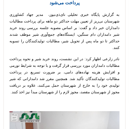
پرداخت می‌شود
به گزارش پایگاه خبری تحلیلی نای‌ذی‌نیوز، مدیر جهاد کشاورزی
شهرستان نی‌ریز از تعیین مهلت حداکثر دو ماهه برای پرداخت مطالبات
دامداران خبر داد و گفت: بر اساس مصوبه جلسه بررسی روند خرید
شیر دامداران دام سنگین، ایستگاه‌های جمع‌آوری شیر موظف شدند
حداکثر تا دو ماه پس از تحویل شیر، مطالبات تولیدکنندگان را تسویه
کنند.
نادر زارعی اظهار کرد: در این نشست، روند خرید شیر و نحوه پرداخت
مطالبات دامداران مورد بررسی قرار گرفت و با توجه به شرایط تورمی
و افزایش هزینه نهاده‌های دامی، بر ضرورت تسریع در پرداخت
مطالبات تولیدکنندگان تأکید شد. همچنین مقرر شد دامدارانی که شیر
تولیدی خود را به خارج از شهرستان حمل می‌کنند، علاوه بر دریافت
مجوز از شهرستان مقصد، مجوز لازم را از شهرستان مبدأ نیز اخذ کنند.