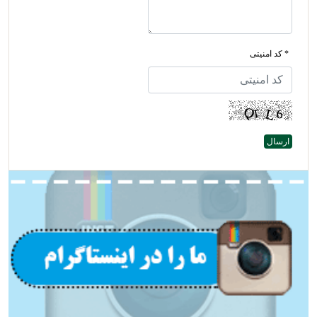
* کد امنیتی