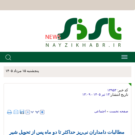
پنجشنبه ۱۵ مرداد ۱۴۰۵
کد خبر:
۱۳۹۵۳
تاریخ انتشار:
۱۳ تير ۱۴۰۵ - ۱۳:۰۹
صفحه نخست
»
اجتماعی
مطالبات دامداران نی‌ریز حداکثر تا دو ماه پس از تحویل شیر