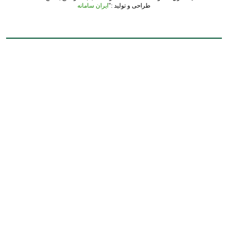
طراحی و تولید :"
ایران سامانه