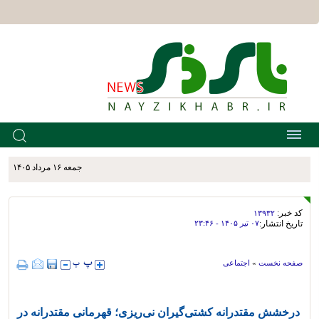
جمعه ۱۶ مرداد ۱۴۰۵
کد خبر:
۱۳۹۳۲
تاریخ انتشار:
۰۷ تير ۱۴۰۵ - ۲۳:۴۶
صفحه نخست
»
اجتماعی
درخشش مقتدرانه کشتی‌گیران نی‌ریزی؛ قهرمانی مقتدرانه در