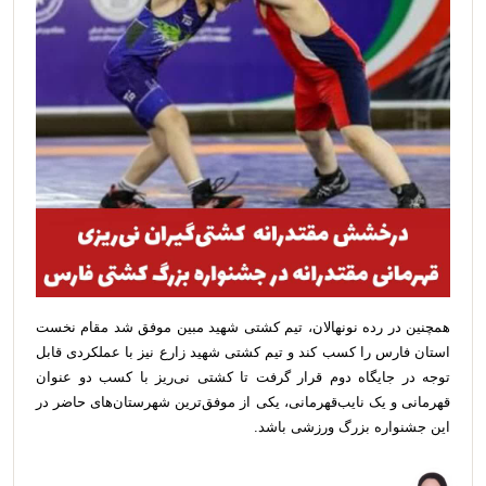
همچنین در رده نونهالان، تیم کشتی شهید مبین موفق شد مقام نخست
استان فارس را کسب کند و تیم کشتی شهید زارع نیز با عملکردی قابل
توجه در جایگاه دوم قرار گرفت تا کشتی نی‌ریز با کسب دو عنوان
قهرمانی و یک نایب‌قهرمانی، یکی از موفق‌ترین شهرستان‌های حاضر در
این جشنواره بزرگ ورزشی باشد.