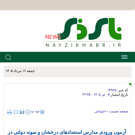
جمعه ۱۶ مرداد ۱۴۰۵
کد خبر:
۱۳۹۲۵
تاریخ انتشار:
۰۵ تير ۱۴۰۵ - ۲۳:۳۵
صفحه نخست
»
اجتماعی
آزمون ورودی مدارس استعدادهای درخشان و نمونه دولتی در