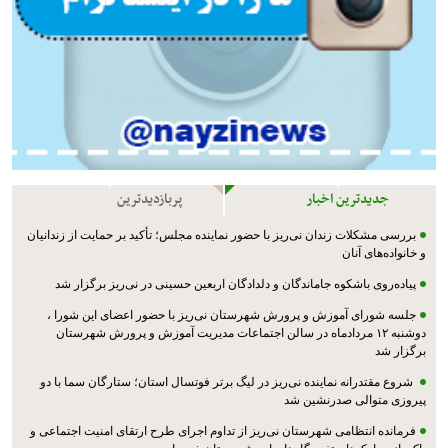
جدیدترین اخبار
پربازدیدترین
بررسی مشکلات زندان نی‌ریز با حضور نماینده مجلس؛ تأکید بر حمایت از زندانیان
و خانواده‌های آنان
پیاده‌روی باشکوه جاماندگان و دلدادگان اربعین حسینی در نی‌ریز برگزار شد
جلسه شورای آموزش و پرورش شهرستان نی‌ریز با حضور اعضای این شورا ،
دوشنبه ۱۲ مردادماه در سالن اجتماعات مدیریت آموزش و پرورش شهرستان
برگزار شد
شروع مقتدرانه نماینده نی‌ریز در لیگ برتر فوتسال استان؛ ستارگان سما با دو
پیروزی متوالی صدرنشین شد
فرمانده انتظامی شهرستان نی‌ریز از تداوم اجرای طرح ارتقای امنیت اجتماعی و