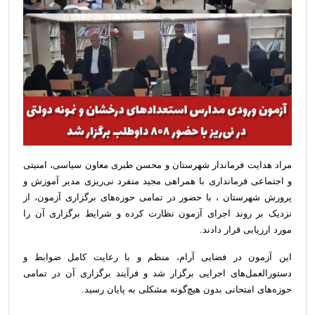
مراد هدایت فرماندار شهرستان و محسن طبری معاون سیاسی، امنیتی
و اجتماعی فرمانداری با همراهی مجید منفرد نی‌ریزی مدیر آموزش و
پرورش شهرستان ، با حضور در تمامی حوزه‌های برگزاری آزمون، از
نزدیک بر روند اجرای آزمون نظارت کرده و شرایط برگزاری آن را
مورد ارزیابی قرار دادند.
این آزمون در فضایی آرام، منظم و با رعایت کامل ضوابط و
دستورالعمل‌های اجرایی برگزار شد و فرآیند برگزاری آن در تمامی
حوزه‌های امتحانی بدون هیچ‌گونه مشکلی به پایان رسید.