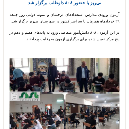
نی‌ریز با حضور ۸۰۸ داوطلب برگزار شد
آزمون ورودی مدارس استعدادهای درخشان و نمونه دولتی روز جمعه
۲۹ خردادماه همزمان با سراسر کشور در شهرستان نی‌ریز برگزار شد.
در این آزمون، ۸۰۸ دانش‌آموز متقاضی ورود به پایه‌های هفتم و دهم در
پنج مرکز تعیین شده برای برگزاری آزمون به رقابت پرداختند.