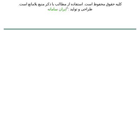
کلیه حقوق محفوظ است. استفاده از مطالب با ذکر منبع بلامانع است.
طراحی و تولید :"
ایران سامانه