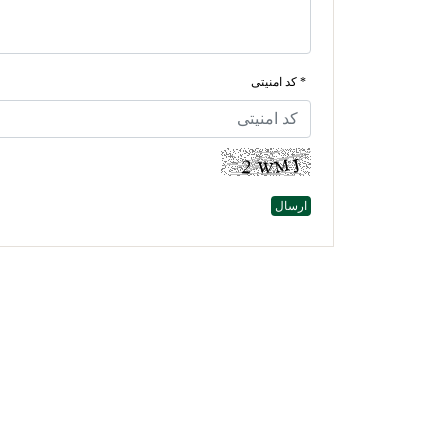
* کد امنیتی