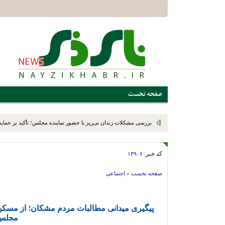
صفحه نخست
بررسی مشکلات زندان نی‌ریز با حضور نماینده مجلس؛ تأکید بر حمایت ا
کد خبر:
۱۳۹۰۶
صفحه نخست
»
اجتماعی
پیگیری میدانی مطالبات مردم مشکان؛ از مسکن ت
مجلس