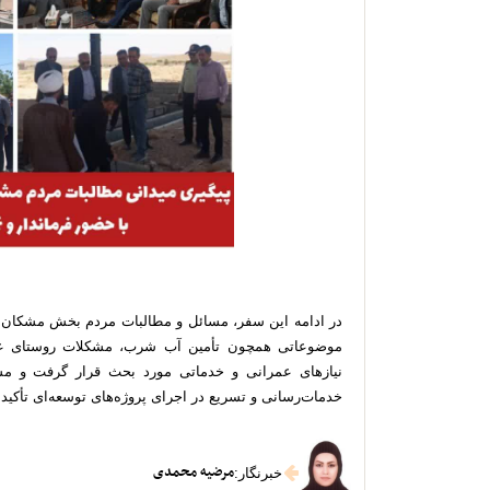
در ادامه این سفر، مسائل و مطالبات مردم بخش مشکان در
موضوعاتی همچون تأمین آب شرب، مشکلات روستای غو
نیازهای عمرانی و خدماتی مورد بحث قرار گرفت و مس
خدمات‌رسانی و تسریع در اجرای پروژه‌های توسعه‌ای تأکید 
مرضیه محمدی
خبرنگار
: