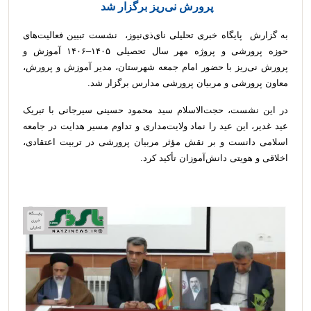
پرورش نی‌ریز برگزار شد
به گزارش پایگاه خبری تحلیلی نای‌ذی‌نیوز، نشست تبیین فعالیت‌های
حوزه پرورشی و پروژه مهر سال تحصیلی ۱۴۰۵–۱۴۰۶ آموزش و
پرورش نی‌ریز با حضور امام جمعه شهرستان، مدیر آموزش و پرورش،
معاون پرورشی و مربیان پرورشی مدارس برگزار شد.
در این نشست، حجت‌الاسلام سید محمود حسینی سیرجانی با تبریک
عید غدیر، این عید را نماد ولایت‌مداری و تداوم مسیر هدایت در جامعه
اسلامی دانست و بر نقش مؤثر مربیان پرورشی در تربیت اعتقادی،
اخلاقی و هویتی دانش‌آموزان تأکید کرد.