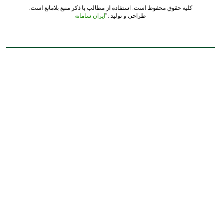
کلیه حقوق محفوظ است. استفاده از مطالب با ذکر منبع بلامانع است.
طراحی و تولید :"
ایران سامانه