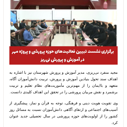
مجید منفرد نی‌ریزی، مدیر آموزش و پرورش شهرستان نیز با اشاره به
اهداف سند تحول بنیادین آموزش و پرورش، تربیت دانش‌آموزان آگاه،
متعهد و باایمان را از مهم‌ترین مأموریت‌های نظام تعلیم و تربیت
برشمرد و نقش مربیان پرورشی را در تحقق این اهداف کلیدی دانست.
وی تقویت هویت دینی و فرهنگی، توجه به قرآن و نماز، پیشگیری از
آسیب‌های اجتماعی و ارتقای آگاهی دانش‌آموزان نسبت به مسائل روز
کشور را از اولویت‌های حوزه پرورشی در سال تحصیلی جدید عنوان
کرد.