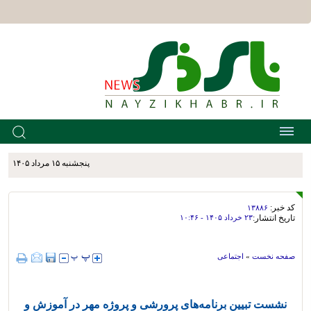
پنجشنبه ۱۵ مرداد ۱۴۰۵
کد خبر:
۱۳۸۸۶
تاریخ انتشار:
۲۳ خرداد ۱۴۰۵ - ۱۰:۴۶
صفحه نخست
»
اجتماعی
نشست تبیین برنامه‌های پرورشی و پروژه مهر در آموزش و