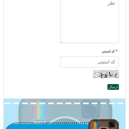
* کد امنیتی