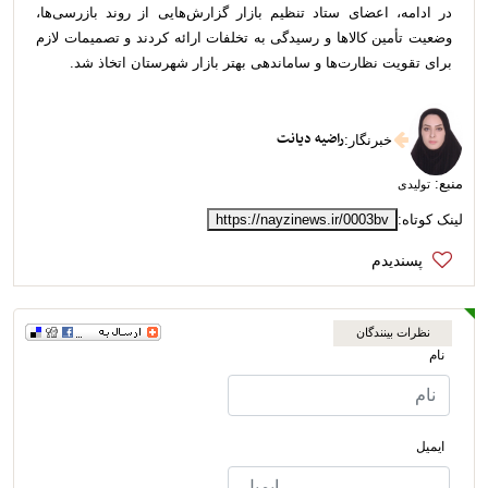
در ادامه، اعضای ستاد تنظیم بازار گزارش‌هایی از روند بازرسی‌ها،
وضعیت تأمین کالاها و رسیدگی به تخلفات ارائه کردند و تصمیمات لازم
برای تقویت نظارت‌ها و ساماندهی بهتر بازار شهرستان اتخاذ شد.
راضیه دیانت
خبرنگار
:
منبع:
تولیدی
لینک کوتاه:
https://nayzinews.ir/0003bv
نظرات بینندگان
نام
ایمیل