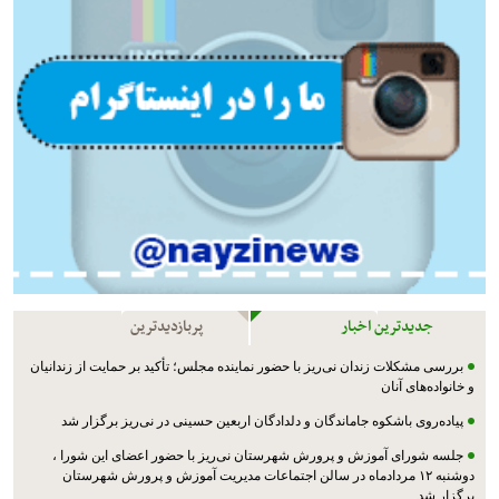
جدیدترین اخبار
پربازدیدترین
بررسی مشکلات زندان نی‌ریز با حضور نماینده مجلس؛ تأکید بر حمایت از زندانیان
و خانواده‌های آنان
پیاده‌روی باشکوه جاماندگان و دلدادگان اربعین حسینی در نی‌ریز برگزار شد
جلسه شورای آموزش و پرورش شهرستان نی‌ریز با حضور اعضای این شورا ،
دوشنبه ۱۲ مردادماه در سالن اجتماعات مدیریت آموزش و پرورش شهرستان
برگزار شد