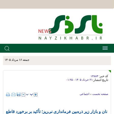
جمعه ۱۶ مرداد ۱۴۰۵
کد خبر:
۱۳۸۸۳
تاریخ انتشار:
۲۱ خرداد ۱۴۰۵ - ۰۱:۲۵
صفحه نخست
»
اجتماعی
نان و بازار زیر ذره‌بین فرمانداری نی‌ریز؛ تأکید بر برخورد قاطع