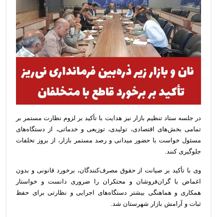
در جلسه ستاد تنظیم بازار نیز هدایت با تأکید بر لزوم نظارت مستمر بر
تمامی بخش‌های اقتصادی، تولیدی، توزیعی و خدماتی، از دستگاه‌های
مسئول خواست با حضور میدانی و رصد مستمر بازار، از بروز تخلفات
جلوگیری کنند.
وی با تأکید بر صیانت از حقوق مصرف‌کنندگان، برخورد قانونی و بدون
اغماض با گران‌فروشان و محتکران را ضروری دانست و خواستار
همکاری و هماهنگی بیشتر دستگاه‌های اجرایی و نظارتی برای حفظ
ثبات و آرامش بازار شهرستان شد.