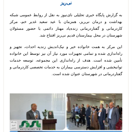
نی‌ریز
به گزارش پایگاه خبری تحلیلی نای‌نیوز به نقل از روابط عمومی شبکه
بهداشت و درمان نی‌ریز، همزمان با عید سعید غدیر خم، مرکز
کاردرمانی و گفتاردرمانی زنده‌یاد مهناز دائمی با حضور مسئولان
شهرستان در محل بیمارستان قدیم نی‌ریز افتتاح شد.
این مرکز به همت خانواده خیر و نیک‌اندیش زندیه احداث، تجهیز و
راه‌اندازی شده و تمامی تجهیزات مورد نیاز آن نیز توسط این خانواده
تأمین شده است. هدف از راه‌اندازی این مجموعه، توسعه خدمات
توانبخشی و افزایش دسترسی بیماران به خدمات تخصصی کاردرمانی و
گفتاردرمانی در شهرستان عنوان شده است.