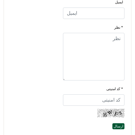
ایمیل
* نظر
* کد امنیتی