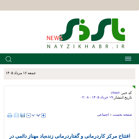
جمعه ۱۶ مرداد ۱۴۰۵
کد خبر:
۱۳۸۷۶
تاریخ انتشار:
۱۹ خرداد ۱۴۰۵ - ۰۲:۰۸
صفحه نخست
»
اجتماعی
افتتاح مرکز کاردرمانی و گفتاردرمانی زنده‌یاد مهناز دائمی در