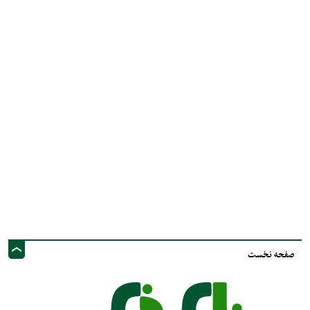
صفحه نخست