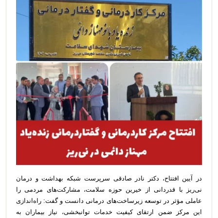
در آیین افتتاح، دکتر نادر صادقی سرپرست شبکه بهداشت و درمان
نی‌ریز با قدردانی از خیرین حوزه سلامت، مشارکت‌های مردمی را
عاملی مؤثر در توسعه زیرساخت‌های درمانی دانست و گفت: راه‌اندازی
این مرکز ضمن ارتقای کیفیت خدمات توانبخشی، نیاز بیماران به