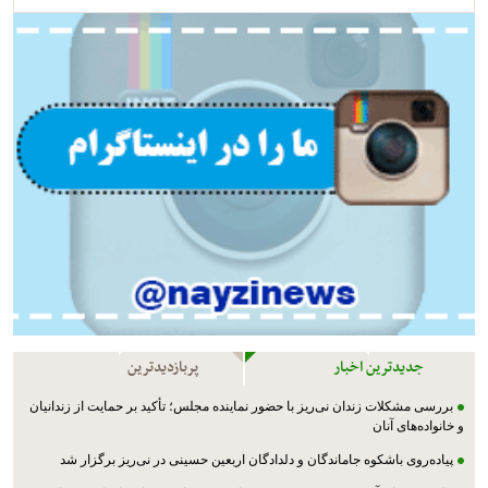
جدیدترین اخبار
پربازدیدترین
بررسی مشکلات زندان نی‌ریز با حضور نماینده مجلس؛ تأکید بر حمایت از زندانیان
و خانواده‌های آنان
پیاده‌روی باشکوه جاماندگان و دلدادگان اربعین حسینی در نی‌ریز برگزار شد