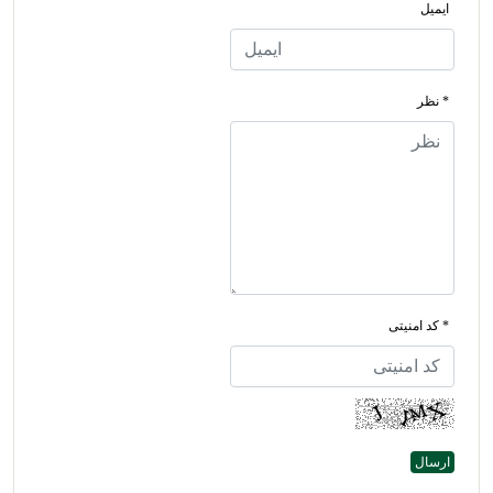
ایمیل
* نظر
* کد امنیتی