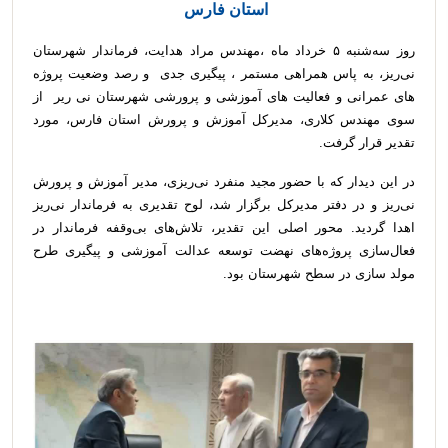
استان فارس
روز سه‌شنبه ۵ خرداد ماه ،مهندس مراد هدایت، فرماندار شهرستان
نی‌ریز، به پاس همراهی مستمر ، پیگیری جدی و رصد وضعیت پروژه
های عمرانی و فعالیت های آموزشی و پرورشی شهرستان نی ریر از
سوی مهندس کلاری، مدیرکل آموزش و پرورش استان فارس، مورد
تقدیر قرار گرفت.
در این دیدار که با حضور مجید منفرد نی‌ریزی، مدیر آموزش و پرورش
نی‌ریز و در دفتر مدیرکل برگزار شد، لوح تقدیری به فرماندار نی‌ریز
اهدا گردید. محور اصلی این تقدیر، تلاش‌های بی‌وقفه فرماندار در
فعال‌سازی پروژه‌های نهضت توسعه عدالت آموزشی و پیگیری طرح
مولد سازی در سطح شهرستان بود.