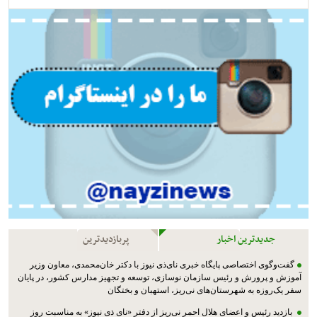
جدیدترین اخبار
پربازدیدترین
گفت‌وگوی اختصاصی پایگاه خبری نای‌ذی نیوز با دکتر خان‌محمدی، معاون وزیر
آموزش و پرورش و رئیس سازمان نوسازی، توسعه و تجهیز مدارس کشور، در پایان
سفر یک‌روزه به شهرستان‌های نی‌ریز، استهبان و بختگان
بازدید رئیس و اعضای هلال احمر نی‌ریز از دفتر «نای ذی نیوز» به مناسبت روز