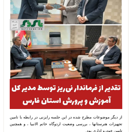
از دیگر موضوعات مطرح شده در این جلسه رایزنی در رابطه با تامین
تجهیزات هنرستانها ، بررسی وضعیت اردوگاه خاتم الانبیا ، و همچنین
تامین خودرو اداری بود.