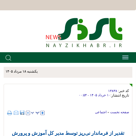
يکشنبه ۱۸ مرداد ۱۴۰۵
کد خبر:
۱۳۸۳۸
تاریخ انتشار:
۱۰ خرداد ۱۴۰۵ - ۰۰:۵۴
صفحه نخست
»
اجتماعی
تقدیر از فرماندار نی‌ریز توسط مدیر کل آموزش و پرورش