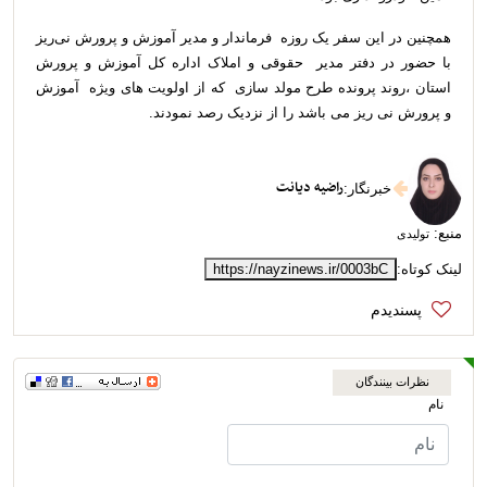
همچنین در این سفر یک روزه فرماندار و مدیر آموزش و پرورش نی‌ریز
با حضور در دفتر مدیر حقوقی و املاک اداره کل آموزش و پرورش
استان ،روند پرونده طرح مولد سازی که از اولویت های ویژه آموزش
و پرورش نی ریز می باشد را از نزدیک رصد نمودند.
راضیه دیانت
خبرنگار
:
منبع:
تولیدی
لینک کوتاه:
https://nayzinews.ir/0003bC
نظرات بینندگان
نام