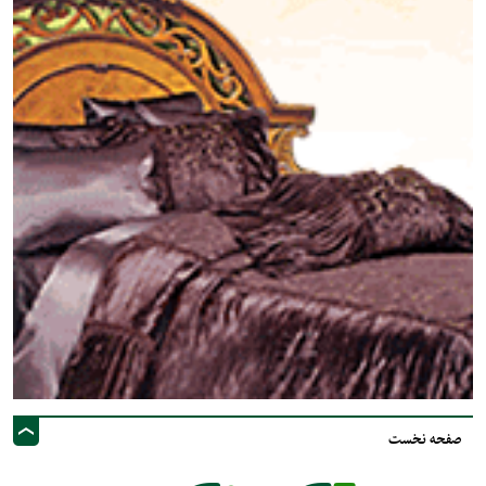
صفحه نخست