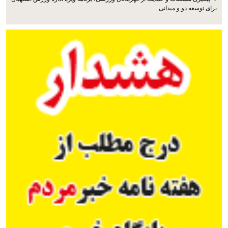
برای توسعه دو و میدانی