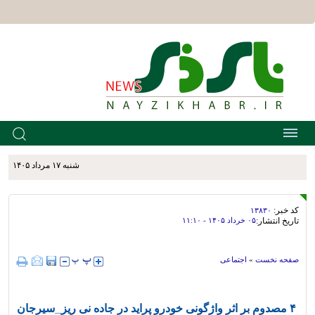
شنبه ۱۷ مرداد ۱۴۰۵
کد خبر:
۱۳۸۳۰
تاریخ انتشار:
۰۵ خرداد ۱۴۰۵ - ۱۱:۱۰
صفحه نخست
»
اجتماعی
۴ مصدوم بر اثر واژگونی خودرو پراید در جاده نی ریز_سیرجان