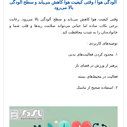
آلودگی هوا / وقتی کیفیت هوا کاهش می‌یابد و سطح آلودگی
بالا می‌رود
وقتی کیفیت هوا کاهش می‌یابد و سطح آلودگی بالا می‌رود، رعایت
برخی نکات ساده اما حیاتی می‌تواند سلامت ریه‌ها و قلب شما و
خانواده‌تان را به شدت محافظت کند.
توصیه‌های کاربردی :
۱. محدود کردن فعالیت‌های بدنی
پرهیز از ورزش در فضای باز
فعالیت در محیط‌های بسته
۲. استفاده صحیح از ماسک