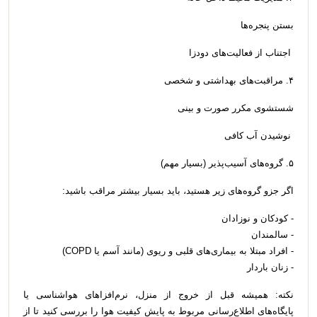
بستن پنجره‌ها
اجتناب از فعالیت‌های دودزا
۴. مراقبت‌های بهداشتی و شخصی
شستشوی مکرر صورت و بینی
نوشیدن آب کافی
۵. گروه‌های آسیب‌پذیر (بسیار مهم)
اگر جزو گروه‌های زیر هستید، باید بسیار بیشتر مراقب باشید:
- کودکان و نوزادان
- سالمندان
- افراد مبتلا به بیماری‌های قلبی و ریوی (مانند آسم یا COPD)
- زنان باردار
نکته: همیشه قبل از خروج از منزل، نرم‌افزاهای هواشناسی یا
پایگاه‌های اطلاع‌رسانی مربوط به پایش کیفیت هوا را بررسی کنید تا از