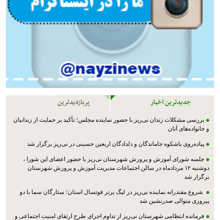
جدیدترین اخبار
پربازدیدترین
بررسی مشکلات زندان نی‌ریز با حضور نماینده مجلس؛ تأکید بر حمایت از زندانیان
و خانواده‌های آنان
پیاده‌روی باشکوه جاماندگان و دلدادگان اربعین حسینی در نی‌ریز برگزار شد
جلسه شورای آموزش و پرورش شهرستان نی‌ریز با حضور اعضای این شورا ،
دوشنبه ۱۲ مردادماه در سالن اجتماعات مدیریت آموزش و پرورش شهرستان
برگزار شد
شروع مقتدرانه نماینده نی‌ریز در لیگ برتر فوتسال استان؛ ستارگان سما با دو
پیروزی متوالی صدرنشین شد
فرمانده انتظامی شهرستان نی‌ریز از تداوم اجرای طرح ارتقای امنیت اجتماعی و