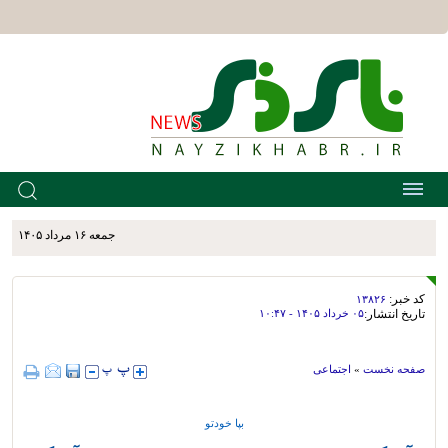
جمعه ۱۶ مرداد ۱۴۰۵
کد خبر:
۱۳۸۲۶
تاریخ انتشار:
۰۵ خرداد ۱۴۰۵ - ۱۰:۴۷
صفحه نخست
»
اجتماعی
بپا خودتو