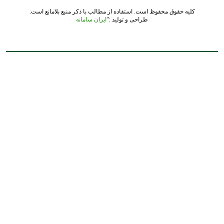
کلیه حقوق محفوظ است. استفاده از مطالب با ذکر منبع بلامانع است.
طراحی و تولید :"
ایران سامانه