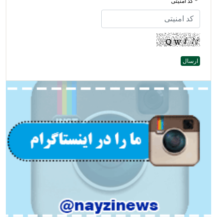
* کد امنیتی