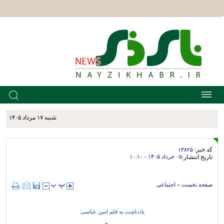
شنبه ۱۷ مرداد ۱۴۰۵
کد خبر:
۱۳۸۲۵
تاریخ انتشار:
۰۵ خرداد ۱۴۰۵ - ۱۰:۱۰
صفحه نخست
»
اجتماعی
یادداشت به قلم امین عباسی: