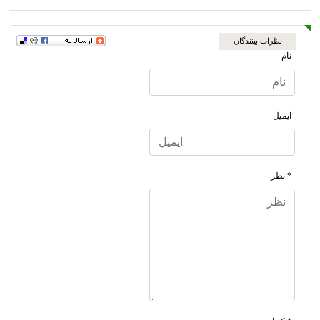
نظرات بینندگان
نام
ایمیل
* نظر