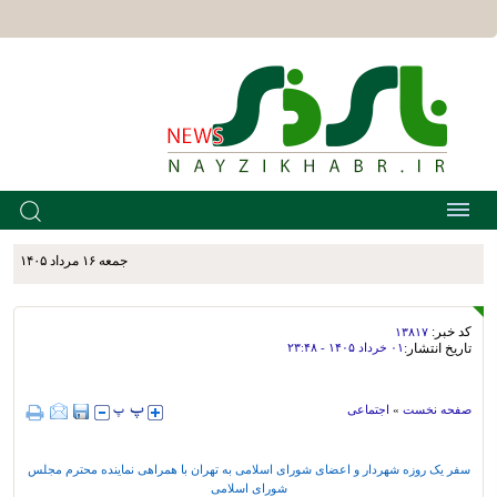
جمعه ۱۶ مرداد ۱۴۰۵
کد خبر:
۱۳۸۱۷
تاریخ انتشار:
۰۱ خرداد ۱۴۰۵ - ۲۳:۴۸
صفحه نخست
»
اجتماعی
سفر یک روزه شهردار و اعضای شورای اسلامی به تهران با همراهی نماینده محترم مجلس
شورای اسلامی