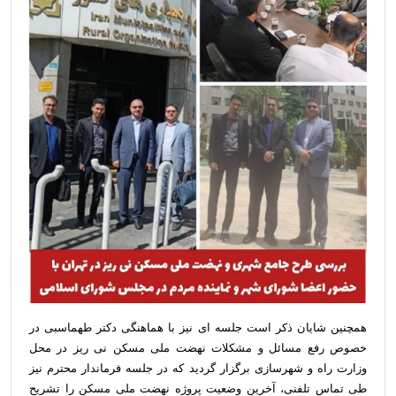
همچنین شایان ذکر است جلسه ای نیز با هماهنگی دکتر طهماسبی در
خصوص رفع مسائل و مشكلات نهضت ملی مسکن نی ریز در محل
وزارت راه و شهرسازی برگزار گردید که در جلسه فرماندار محترم نیز
طی تماس تلفنی، آخرین وضعیت پروژه‌ نهضت ملی مسکن را تشریح