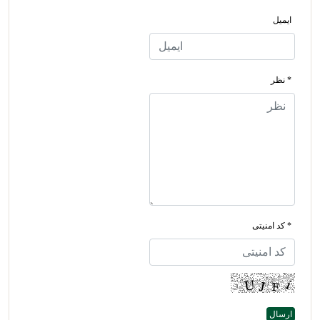
ایمیل
* نظر
* کد امنیتی