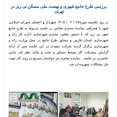
بررسی طرح جامع شهری و نهضت ملی مسکن نی ریز در
تهران
در روز یکشنبه مورخ۲۷ / ۰۲ / ۱۴۰۵ شهردار و اعضای شورای اسلامی
شهر با همراهی نماینده محترم مجلس در جلسه مربوط به طرح جامع
شهر نی ریز که با حضور معاون محترم شهرسازی اداره کل راه و
شهرسازی استان فارس و مشاور طرح جامع در محل وزارت راه و
شهرسازی برگزار گردید شرکت نمودند در این جلسه پس از ارائه
گزارش پیشرفت کار توسط مشاور و بحث و تبادل نظر فی مابین
حاضرین در جلسه ، نماینده محترم نیز خواستار تسریع در روند کار جهت
حل مشکلات شهروندان شد.