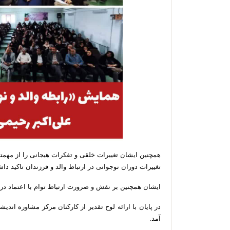
همچنین ایشان تغییرات خلقی و تفکرات هیجانی را از مهمت
تغییرات دوران نوجوانی در ارتباط والد و فرزندان تاکید داش
ایشان همچنین بر نقش و ضرورت ارتباط توام با اعتماد دررا
در پایان با ارائه لوح تقدیر از کارکنان مرکز مشاوره اند
آمد.