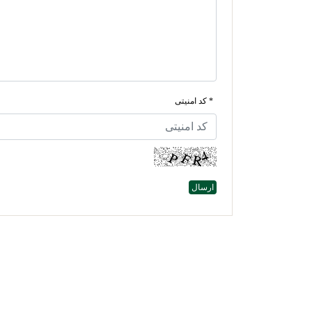
* کد امنیتی