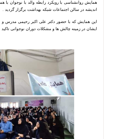
همایش روانشناسی با رویکرد رابطه والد با نوجوان با ه
اندیشه در سالن اجتماعات شبکه بهداشت برگزار گردید .
این همایش که با حضور دکتر علی اکبر رحیمی مدرس و اس
ایشان در زمینه چالش ها و مشکلات دوران نوجوانی تاکید د