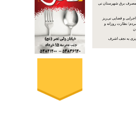
مصرف برق شهرستان نی
جرایی و قضایی نی‌ریز
ردم؛ نظارت روزانه و
ن
ریزی به نجف اشرف