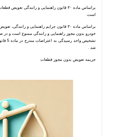
براساس ماده ۳۰ قانون راهنمایی و رانندگی تعو
است.
براساس ماده ۳۰ قانون جرایم راهنمایی و رانندگی
خودرو بدون مجوز راهنمایی و رانندگی ممنوع است و در صو
تشخیص وا
شد .
جریمه تعویض بدون مجوز قطعات