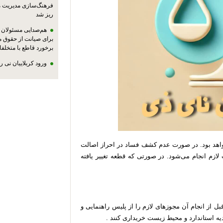
فرهنگ‌سازی مدیریت 
ریز شد
هم‌صدایی مسئولان ا
برای صیانت از حقوق م
برخورد قاطع با متخلفا
ورود کربلاییان نی 
خواهد بود. در صورت عدم کشف فساد در احراز اصالت
زم انجام می‌شود. در صورتی که قطعه تغییر یافته
ل از انجام آن مجوزهای لازم را از پلیس راهنمایی و
یه استاندارد و محیط زیست خریداری کنند .