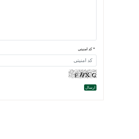
* کد امنیتی