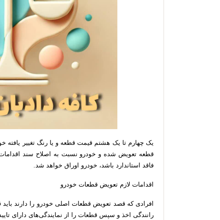
یک چهارم تا یک هشتم قیمت قطعه و یا رنگ تغییر یافته 
قطعه تعویض شده و خودرو نسبت به اصلاح سند اقدامات لا
فاقد استاندارد باشد، خودرو اوراق خواهد شد.
اقدامات لازم تعویض قطعات خودرو
افرادی که قصد تعویض قطعات اصلی خودرو را دارند باید قب
رانندگی اخذ و سپس قطعات را از نمایندگی‌های دارای تایید