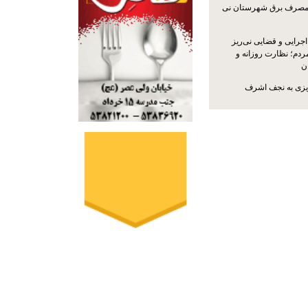
مصرف برق شهرستان نی
جرایی و قضایی نی‌ریز
ردم؛ نظارت روزانه و
ن
ریزی به نجف اشرف