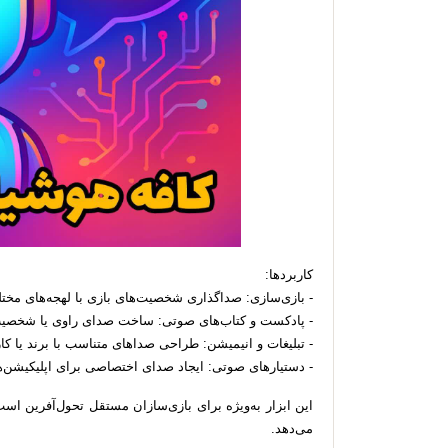
کاربردها:
- بازی‌سازی: صداگذاری شخصیت‌های بازی با لهجه‌های مخ
- پادکست و کتاب‌های صوتی: ساخت صدای راوی یا شخصی
- تبلیغات و انیمیشن: طراحی صداهای متناسب با برند یا کا
- دستیارهای صوتی: ایجاد صدای اختصاصی برای اپلیکیشن‌
می‌دهد.