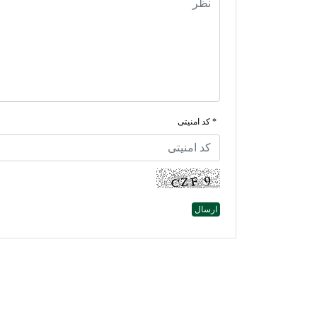
* کد امنیتی