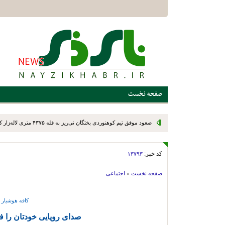
صفحه نخست
کد خبر:
۱۳۷۹۳
صفحه نخست
»
اجتماعی
کافه هوشیار 
صدای رویایی خودتان را ف