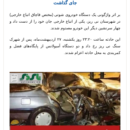
جای گذاشت
بر اثر واژگونی یک دستگاه خودروی شوتی (مختص قاچاق اتباع خارجی)
در شهرستان نی ریز، یکی از اتباع خارجی جان خود را از دست داد و
چهار سرنشین دیگر این خودرو مصدوم شدند.
این حادثه ساعت ۲۳:۲۰ روز یکشنبه، ۲۷ اردیبهشت‌ماه، پس از شهرک
سنگ نی ریز رخ داد و دو دستگاه آمبولانس از پایگاه‌های فضل و
کمربندی به محل حادثه اعزام شدند.