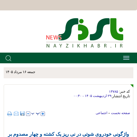
جمعه ۱۶ مرداد ۱۴۰۵
کد خبر:
۱۳۷۸۵
تاریخ انتشار:
۲۹ ارديبهشت ۱۴۰۵ - ۰۰:۴۰
صفحه نخست
»
اجتماعی
واژگونی خودروی شوتی در نی ریز یک کشته و چهار مصدوم بر