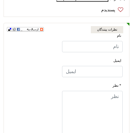
نظرات بینندگان
نام
ایمیل
* نظر