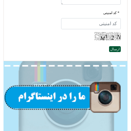
* کد امنیتی