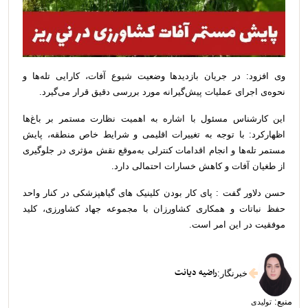
وی افزود: در جریان بازدیدها وضعیت شیوع آفات، کارایی تله‌ها و
نحوه‌ی اجرای عملیات پیش‌گیرانه مورد بررسی دقیق قرار می‌گیرد.
این کارشناس مسئول با اشاره به اهمیت نظارت مستمر بر باغ‌ها
اظهارکرد: با توجه به تغییرات اقلیمی و شرایط خاص منطقه، پایش
مستمر تله‌ها و انجام اقدامات کنترلی به‌موقع نقش مؤثری در جلوگیری
از طغیان آفات و کاهش خسارات احتمالی دارد.
حسن دلاور گفت : پای کار بودن کلینیک های گیاهپزشکی در کنار واحد
حفظ نباتات و همکاری کشاورزان با مجموعه جهاد کشاورزی، کلید
موفقیت در این امر است.
راضیه دیانت
خبرنگار
:
منبع:
تولیدی