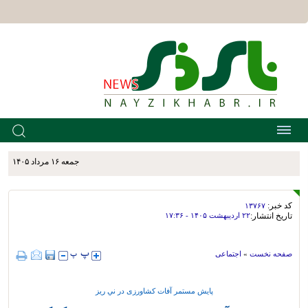
جمعه ۱۶ مرداد ۱۴۰۵
کد خبر:
۱۳۷۶۷
تاریخ انتشار:
۲۲ ارديبهشت ۱۴۰۵ - ۱۷:۳۶
صفحه نخست
»
اجتماعی
پایش مستمر آفات کشاورزی در ني ريز